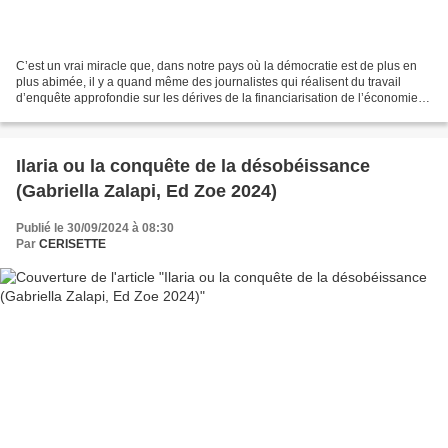
C’est un vrai miracle que, dans notre pays où la démocratie est de plus en
plus abimée, il y a quand même des journalistes qui réalisent du travail
d’enquête approfondie sur les dérives de la financiarisation de l’économie et
de la corruption de tout...
Ilaria ou la conquête de la désobéissance
(Gabriella Zalapi, Ed Zoe 2024)
Publié le 30/09/2024 à 08:30
Par
CERISETTE