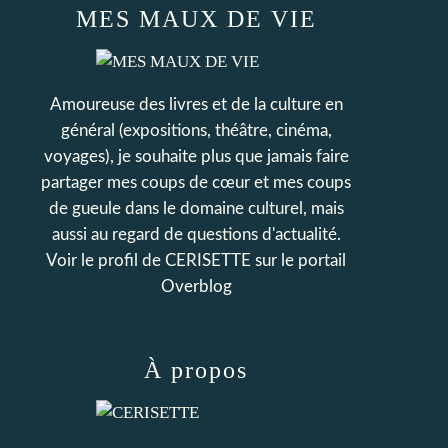
MES MAUX DE VIE
Amoureuse des livres et de la culture en
général (expositions, théâtre, cinéma,
voyages), je souhaite plus que jamais faire
partager mes coups de cœur et mes coups
de gueule dans le domaine culturel, mais
aussi au regard de questions d'actualité.
Voir le profil de
CERISETTE
sur le portail
Overblog
À propos