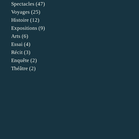
Spectacles
(47)
Voyages
(25)
Histoire
(12)
Expositions
(9)
Arts
(6)
Essai
(4)
Récit
(3)
Enquête
(2)
Théâtre
(2)