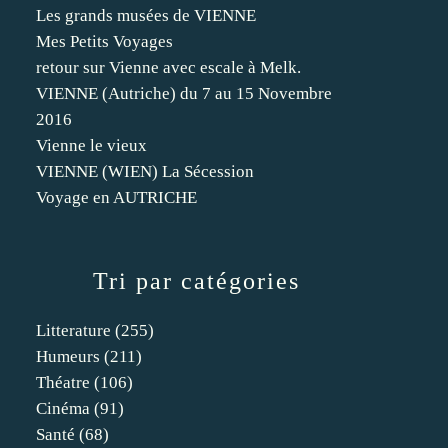
Les grands musées de VIENNE
Mes Petits Voyages
retour sur Vienne avec escale à Melk.
VIENNE (Autriche) du 7 au 15 Novembre
2016
Vienne le vieux
VIENNE (WIEN) La Sécession
Voyage en AUTRICHE
Tri par catégories
Litterature
(255)
Humeurs
(211)
Théatre
(106)
Cinéma
(91)
Santé
(68)