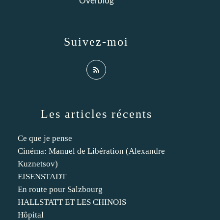
Overblog
Suivez-moi
Les articles récents
Ce que je pense
Cinéma: Manuel de Libération (Alexandre
Kuznetsov)
EISENSTADT
En route pour Salzbourg
HALLSTATT ET LES CHINOIS
Hôpital