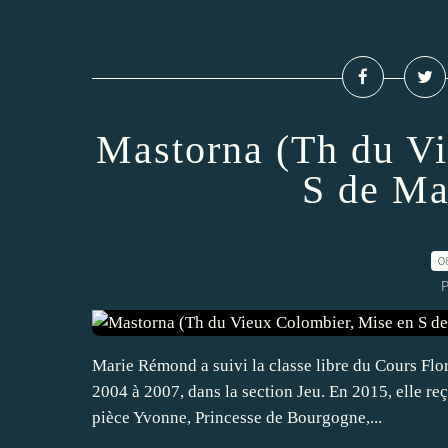
Mastorna (Th du Vi
S de Ma
0
P
Marie Rémond a suivi la classe libre du Cours Flo
2004 à 2007, dans la section Jeu. En 2015, elle reç
pièce Yvonne, Princesse de Bourgogne,...