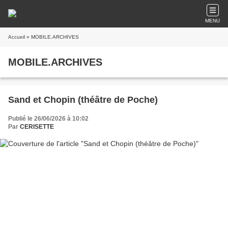
MENU
Accueil
» MOBILE.ARCHIVES
MOBILE.ARCHIVES
Sand et Chopin (théâtre de Poche)
Publié le 26/06/2026 à 10:02
Par
CERISETTE