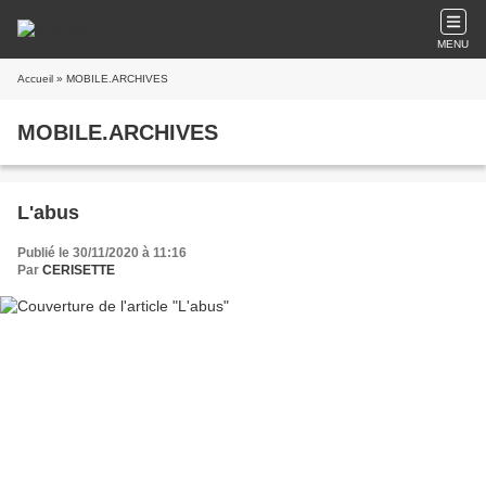
MENU
Accueil
» MOBILE.ARCHIVES
MOBILE.ARCHIVES
L'abus
Publié le 30/11/2020 à 11:16
Par
CERISETTE