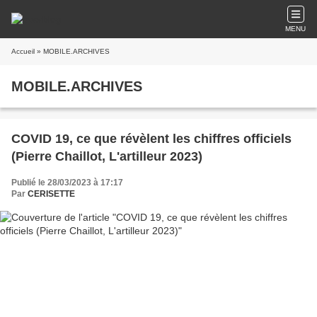
MENU
Accueil
» MOBILE.ARCHIVES
MOBILE.ARCHIVES
COVID 19, ce que révèlent les chiffres officiels
(Pierre Chaillot, L'artilleur 2023)
Publié le 28/03/2023 à 17:17
Par
CERISETTE