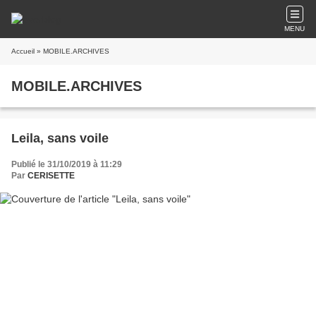
MENU
Accueil
» MOBILE.ARCHIVES
MOBILE.ARCHIVES
Leila, sans voile
Publié le 31/10/2019 à 11:29
Par
CERISETTE