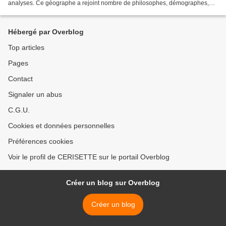
analyses. Ce géographe a rejoint nombre de philosophes, démographes,
sociologues et autres politologues venus...
Hébergé par Overblog
Top articles
Pages
Contact
Signaler un abus
C.G.U.
Cookies et données personnelles
Préférences cookies
Voir le profil de CERISETTE sur le portail Overblog
Créer un blog sur Overblog
Créer un blog