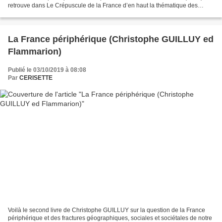
retrouve dans Le Crépuscule de la France d’en haut la thématique des
ouvrages précédents : la société...
La France périphérique (Christophe GUILLUY ed
Flammarion)
Publié le 03/10/2019 à 08:08
Par
CERISETTE
Voilà le second livre de Christophe GUILLUY sur la question de la France
périphérique et des fractures géographiques, sociales et sociétales de notre