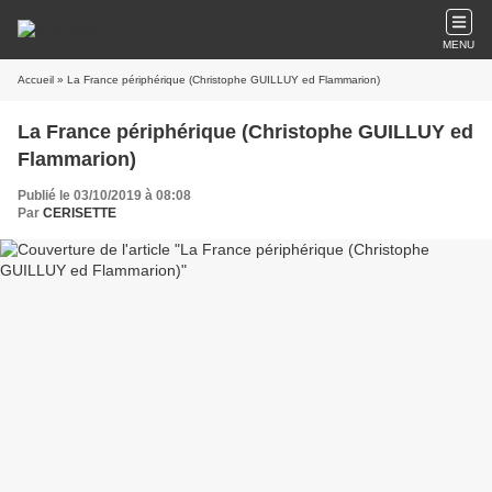
MENU
Accueil
» La France périphérique (Christophe GUILLUY ed Flammarion)
La France périphérique (Christophe GUILLUY ed
Flammarion)
Publié le 03/10/2019 à 08:08
Par
CERISETTE