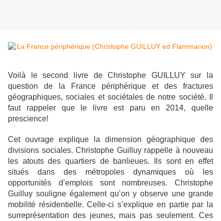
Voilà le second livre de Christophe GUILLUY sur la
question de la France périphérique et des fractures
géographiques, sociales et sociétales de notre société. Il
faut rappeler que le livre est paru en 2014, quelle
prescience!
Cet ouvrage explique la dimension géographique des
divisions sociales. Christophe Guilluy rappelle à nouveau
les atouts des quartiers de banlieues. Ils sont en effet
situés dans des métropoles dynamiques où les
opportunités d’emplois sont nombreuses. Christophe
Guilluy souligne également qu’on y observe une grande
mobilité résidentielle. Celle-ci s’explique en partie par la
surreprésentation des jeunes, mais pas seulement. Ces