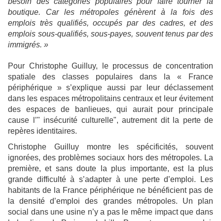
besoin des catégories populaires pour faire tourner la
boutique. Car les métropoles génèrent à la fois des
emplois très qualifiés, occupés par des cadres, et des
emplois sous-qualifiés, sous-payes, souvent tenus par des
immigrés. »
Pour Christophe Guilluy, le processus de concentration
spatiale des classes populaires dans la « France
périphérique » s’explique aussi par leur déclassement
dans les espaces métropolitains centraux et leur évitement
des espaces de banlieues, qui aurait pour principale
cause l’" insécurité culturelle", autrement dit la perte de
repères identitaires.
Christophe Guilluy montre les spécificités, souvent
ignorées, des problèmes sociaux hors des métropoles. La
première, et sans doute la plus importante, est la plus
grande difficulté à s’adapter à une perte d’emploi. Les
habitants de la France périphérique ne bénéficient pas de
la densité d’emploi des grandes métropoles. Un plan
social dans une usine n’y a pas le même impact que dans