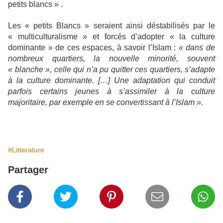
petits blancs » .
Les « petits Blancs » seraient ainsi déstabilisés par le
« multiculturalisme » et forcés d’adopter « la culture
dominante » de ces espaces, à savoir l’Islam :
« dans de
nombreux quartiers, la nouvelle minorité, souvent
« blanche », celle qui n’a pu quitter ces quartiers, s’adapte
à la culture dominante. […] Une adaptation qui conduit
parfois certains jeunes à s’assimiler à la culture
majoritaire, par exemple en se convertissant à l’Islam ».
#Litterature
Partager