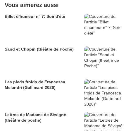
Vous aimerez aussi
Billet d'humeur n° 7: Soir d'été
Sand et Chopin (théâtre de Poche)
Les pieds froids de Francesca
Melandri (Gallimard 2026)
Lettres de Madame de Sévigné
(théâtre de poche)