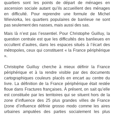
quartiers sont les points de départ de ménages en
ascension sociale autant qu’ils accueillent des ménages
en difficulté. Pour reprendre une formule de Michel
Wieviorka, les quartiers populaires de banlieue ne sont
pas seulement des nasses, mais aussi des sas.
Mais là n’est pas l’essentiel. Pour Christophe Guilluy, la
question centrale est que les difficultés des banlieues en
occultent d’autres, dans les espaces situés à l’écart des
métropoles, ceux qui constituent « la France périphérique
».
Christophe Guilluy cherche à mieux définir la France
périphérique et à la rendre visible par des documents
cartographiques couleurs placés en encart au centre du
livre. La définition de la France périphérique était restée
floue dans Fractures françaises. À présent, on sait qu’elle
est constituée par les territoires qui se situent hors de la
zone d’influence des 25 plus grandes villes de France
(zone d’influence définie grosso modo comme les aires
urbaines amputées des parties socialement les plus