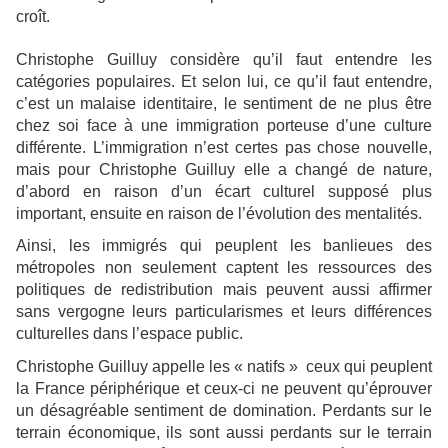
croît.
Christophe Guilluy considère qu’il faut entendre les
catégories populaires. Et selon lui, ce qu’il faut entendre,
c’est un malaise identitaire, le sentiment de ne plus être
chez soi face à une immigration porteuse d’une culture
différente. L’immigration n’est certes pas chose nouvelle,
mais pour Christophe Guilluy elle a changé de nature,
d’abord en raison d’un écart culturel supposé plus
important, ensuite en raison de l’évolution des mentalités.
Ainsi, les immigrés qui peuplent les banlieues des
métropoles non seulement captent les ressources des
politiques de redistribution mais peuvent aussi affirmer
sans vergogne leurs particularismes et leurs différences
culturelles dans l’espace public.
Christophe Guilluy appelle les « natifs » ceux qui peuplent
la France périphérique et ceux-ci ne peuvent qu’éprouver
un désagréable sentiment de domination. Perdants sur le
terrain économique, ils sont aussi perdants sur le terrain