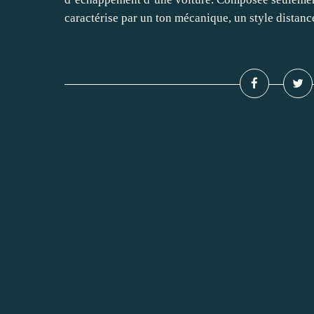
caractérise par un ton mécanique, un style distancé