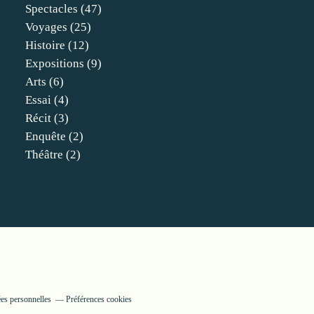
Spectacles
(47)
Voyages
(25)
Histoire
(12)
Expositions
(9)
Arts
(6)
Essai
(4)
Récit
(3)
Enquête
(2)
Théâtre
(2)
es personnelles
Préférences cookies