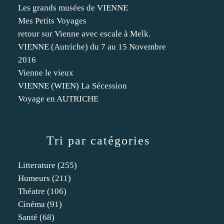
Les grands musées de VIENNE
Mes Petits Voyages
retour sur Vienne avec escale à Melk.
VIENNE (Autriche) du 7 au 15 Novembre
2016
Vienne le vieux
VIENNE (WIEN) La Sécession
Voyage en AUTRICHE
Tri par catégories
Litterature
(255)
Humeurs
(211)
Théatre
(106)
Cinéma
(91)
Santé
(68)