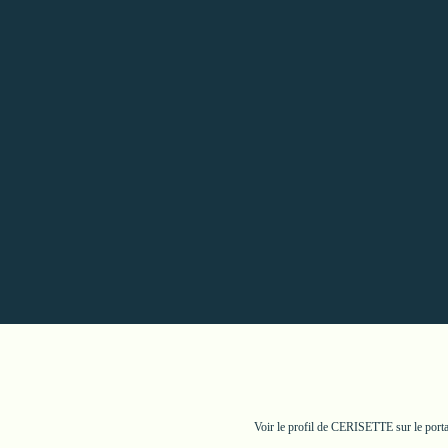
Voir le profil de
CERISETTE
sur le port