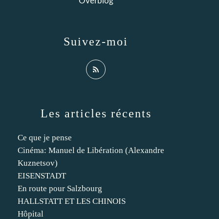
Overblog
Suivez-moi
Les articles récents
Ce que je pense
Cinéma: Manuel de Libération (Alexandre
Kuznetsov)
EISENSTADT
En route pour Salzbourg
HALLSTATT ET LES CHINOIS
Hôpital