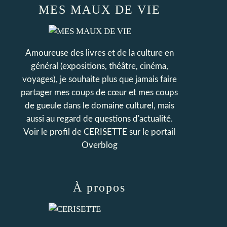
MES MAUX DE VIE
Amoureuse des livres et de la culture en
général (expositions, théâtre, cinéma,
voyages), je souhaite plus que jamais faire
partager mes coups de cœur et mes coups
de gueule dans le domaine culturel, mais
aussi au regard de questions d'actualité.
Voir le profil de
CERISETTE
sur le portail
Overblog
À propos