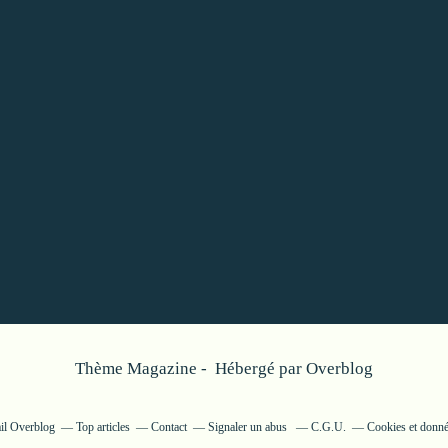
Thème Magazine - Hébergé par
Overblog
ail Overblog
Top articles
Contact
Signaler un abus
C.G.U.
Cookies et donné