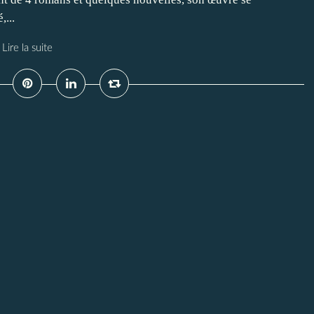
,...
Lire la suite