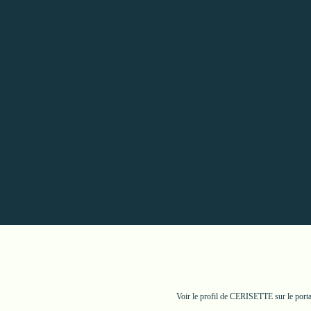
Voir le profil de
CERISETTE
sur le port