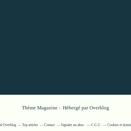
Thème Magazine - Hébergé par
Overblog
ail Overblog
Top articles
Contact
Signaler un abus
C.G.U.
Cookies et donné