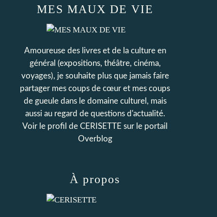
MES MAUX DE VIE
Amoureuse des livres et de la culture en
général (expositions, théâtre, cinéma,
voyages), je souhaite plus que jamais faire
partager mes coups de cœur et mes coups
de gueule dans le domaine culturel, mais
aussi au regard de questions d'actualité.
Voir le profil de
CERISETTE
sur le portail
Overblog
À propos