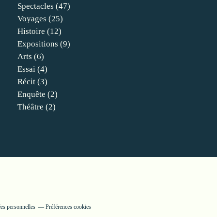
Spectacles
(47)
Voyages
(25)
Histoire
(12)
Expositions
(9)
Arts
(6)
Essai
(4)
Récit
(3)
Enquête
(2)
Théâtre
(2)
es personnelles
Préférences cookies