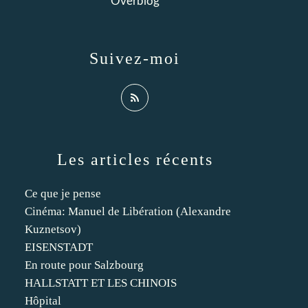
Overblog
Suivez-moi
Les articles récents
Ce que je pense
Cinéma: Manuel de Libération (Alexandre
Kuznetsov)
EISENSTADT
En route pour Salzbourg
HALLSTATT ET LES CHINOIS
Hôpital