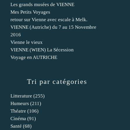
Les grands musées de VIENNE
Mes Petits Voyages
retour sur Vienne avec escale à Melk.
VIENNE (Autriche) du 7 au 15 Novembre
2016
Vienne le vieux
VIENNE (WIEN) La Sécession
Voyage en AUTRICHE
Tri par catégories
Litterature
(255)
Humeurs
(211)
Théatre
(106)
Cinéma
(91)
Santé
(68)