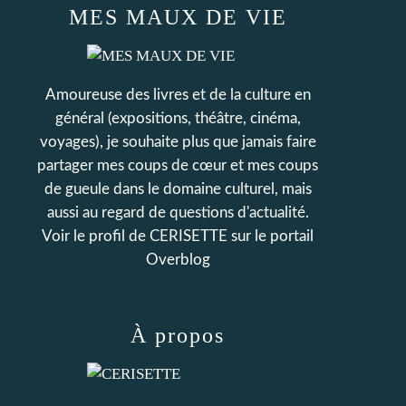
MES MAUX DE VIE
Amoureuse des livres et de la culture en
général (expositions, théâtre, cinéma,
voyages), je souhaite plus que jamais faire
partager mes coups de cœur et mes coups
de gueule dans le domaine culturel, mais
aussi au regard de questions d'actualité.
Voir le profil de
CERISETTE
sur le portail
Overblog
À propos