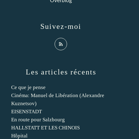
Overblog
Suivez-moi
Les articles récents
Ce que je pense
Cinéma: Manuel de Libération (Alexandre
Kuznetsov)
EISENSTADT
En route pour Salzbourg
HALLSTATT ET LES CHINOIS
Hôpital