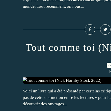
monde. Tout récemment, on nous...
Tout comme toi (N
0
P
Voici un livre qui a été présenté par certains cri
pas de cette distinction entre les lectures « pour l
découvrir des ouvrages...