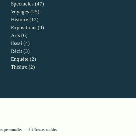
Spectacles
(47)
Voyages
(25)
Histoire
(12)
Expositions
(9)
Arts
(6)
Essai
(4)
Récit
(3)
Enquête
(2)
Théâtre
(2)
es personnelles
Préférences cookies