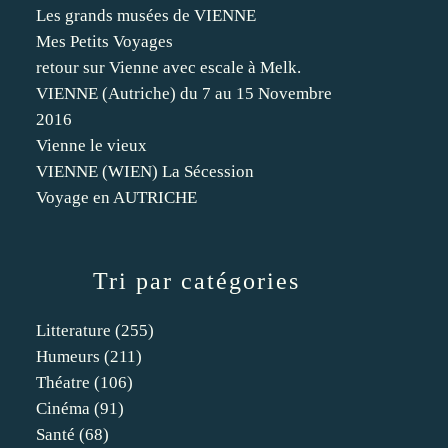
Les grands musées de VIENNE
Mes Petits Voyages
retour sur Vienne avec escale à Melk.
VIENNE (Autriche) du 7 au 15 Novembre
2016
Vienne le vieux
VIENNE (WIEN) La Sécession
Voyage en AUTRICHE
Tri par catégories
Litterature
(255)
Humeurs
(211)
Théatre
(106)
Cinéma
(91)
Santé
(68)