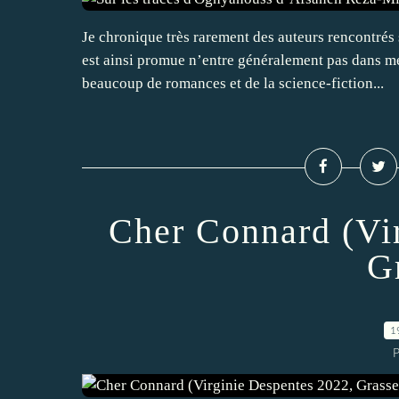
Je chronique très rarement des auteurs rencontrés 
est ainsi promue n’entre généralement pas dans mes
beaucoup de romances et de la science-fiction...
Cher Connard (Vi
G
1
P