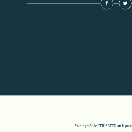
Voir le profil de
CERISETTE
sur le port