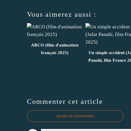
Vous aimerez aussi :
ARCO (film d'animation
français 2025)
Un simple accident (J
Panahi, film France 2
Commenter cet article
Ajouter un commentaire