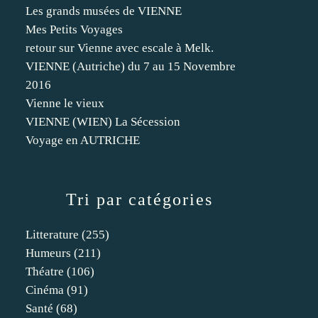
Les grands musées de VIENNE
Mes Petits Voyages
retour sur Vienne avec escale à Melk.
VIENNE (Autriche) du 7 au 15 Novembre
2016
Vienne le vieux
VIENNE (WIEN) La Sécession
Voyage en AUTRICHE
Tri par catégories
Litterature
(255)
Humeurs
(211)
Théatre
(106)
Cinéma
(91)
Santé
(68)