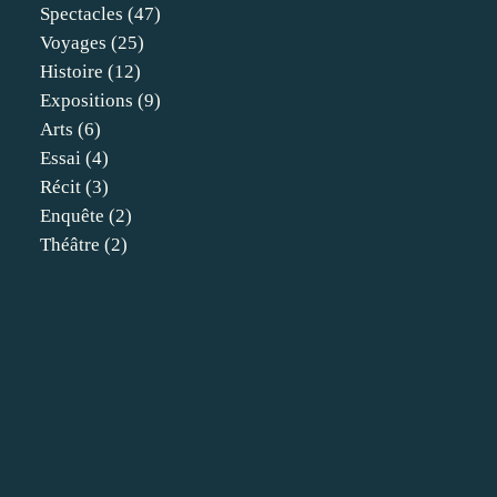
Spectacles
(47)
Voyages
(25)
Histoire
(12)
Expositions
(9)
Arts
(6)
Essai
(4)
Récit
(3)
Enquête
(2)
Théâtre
(2)