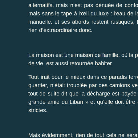
alternatifs, mais n’est pas dénuée de conf
mais sans le tape à l’œil du luxe : l’eau de 
manuelle, et ses abords restent rustiques, fe
rien d’extraordinaire donc.
La maison est une maison de famille, où la 
de vie, est aussi retournée habiter.
Tout irait pour le mieux dans ce paradis terr
quartier, n’était troublée par des camions ve
tout de suite dit que la décharge est payée
grande amie du Liban » et qu’elle doit êtr
strictes.
Mais évidemment, rien de tout cela ne sera 