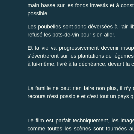
main basse sur les fonds investis et à const
possible.
Les poubelles sont donc déversées à l’air libr
refusé les pots-de-vin pour s’en aller.
Et la vie va progressivement devenir insupp
s’éventreront sur les plantations de légumes,
à lui-même, livré à la déchéance, devant l
La famille ne peut rien faire non plus, il n’
recours n’est possible et c’est tout un pays q
Le film est parfait techniquement, les ima
comme toutes les scènes sont tournées au 