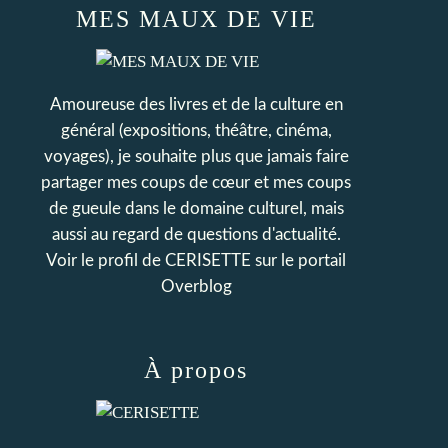
MES MAUX DE VIE
Amoureuse des livres et de la culture en
général (expositions, théâtre, cinéma,
voyages), je souhaite plus que jamais faire
partager mes coups de cœur et mes coups
de gueule dans le domaine culturel, mais
aussi au regard de questions d'actualité.
Voir le profil de
CERISETTE
sur le portail
Overblog
À propos