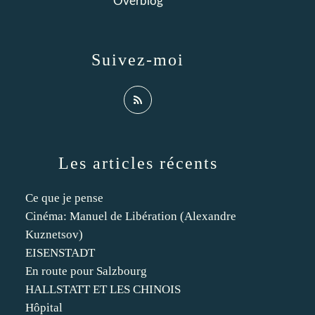
Overblog
Suivez-moi
Les articles récents
Ce que je pense
Cinéma: Manuel de Libération (Alexandre
Kuznetsov)
EISENSTADT
En route pour Salzbourg
HALLSTATT ET LES CHINOIS
Hôpital