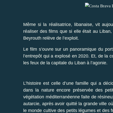
Même si la réalisatrice, libanaise, vit aujou
réaliser des films que si elle était au Liban,
Beyrouth relève de l’exploit.
Le film s’ouvre sur un panoramique du por
l’entrepôt qui a explosé en 2020. Et, de la c
les feux de la capitale du Liban à l’agonie.
L’histoire est celle d’une famille qui a déc
dans la nature encore préservée des peti
végétation méditerranéenne faite de résineux
autarcie, après avoir quitté la grande ville où
le monde cultive des petits légumes et des f