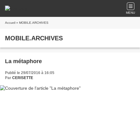
MENU
Accueil
» MOBILE.ARCHIVES
MOBILE.ARCHIVES
La métaphore
Publié le 29/07/2016 à 16:05
Par
CERISETTE