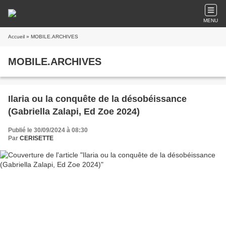
MENU
Accueil
» MOBILE.ARCHIVES
MOBILE.ARCHIVES
Ilaria ou la conquête de la désobéissance
(Gabriella Zalapi, Ed Zoe 2024)
Publié le 30/09/2024 à 08:30
Par
CERISETTE