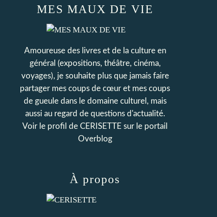
MES MAUX DE VIE
Amoureuse des livres et de la culture en
général (expositions, théâtre, cinéma,
voyages), je souhaite plus que jamais faire
partager mes coups de cœur et mes coups
de gueule dans le domaine culturel, mais
aussi au regard de questions d'actualité.
Voir le profil de
CERISETTE
sur le portail
Overblog
À propos