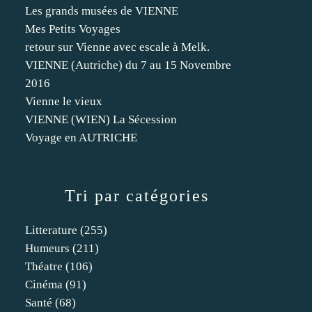
Les grands musées de VIENNE
Mes Petits Voyages
retour sur Vienne avec escale à Melk.
VIENNE (Autriche) du 7 au 15 Novembre
2016
Vienne le vieux
VIENNE (WIEN) La Sécession
Voyage en AUTRICHE
Tri par catégories
Litterature
(255)
Humeurs
(211)
Théatre
(106)
Cinéma
(91)
Santé
(68)