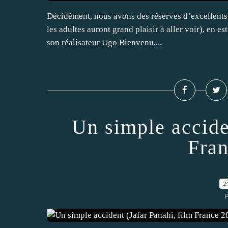
Décidément, nous avons des réserves d’excellents 
les adultes auront grand plaisir à aller voir), en 
son réalisateur Ugo Bienvenu,...
Un simple accide
Fran
2
P