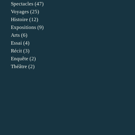
Spectacles
(47)
Voyages
(25)
Histoire
(12)
Expositions
(9)
Arts
(6)
Essai
(4)
Récit
(3)
Enquête
(2)
Théâtre
(2)