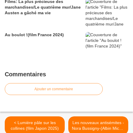
Films: La plus précieuse des
marchandises/Le quatrième mur/Jane
Austen a gâché ma vie
Au boulot !(film France 2024)
Commentaires
Ajouter un commentaire
< Lumière pâle sur les
Les nouveaux antisémites -
collines (film Japon 2025)
Nora Bussigny-(Albin Michel