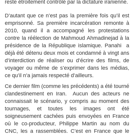
reste étroitement contrôlé par la dictature iranienne.
D’autant que ce n’est pas la première fois qu’il est
emprisonné. Sa première incarcération remonte à
2010, quand il a accompagné les protestations
contre la réélection de Mahmoud Ahmadinejad à la
présidence de la République islamique. Panahi a
déjà été détenu deux mois et condamné à vingt ans
d’interdiction de réaliser ou d’écrire des films, de
voyager ou même de s’exprimer dans les médias,
ce qu’il n’a jamais respecté d’ailleurs.
Ce dernier film (comme les précédents) a été tourné
clandestinement en Iran. Aucun des acteurs ne
connaissait le scénario, y compris au moment des
tournages, et toutes les images ont été
soigneusement cachées puis envoyées en France
où le co-producteur, Philippe Martin au nom du
CNC, les a rassemblées. C’est en France que le