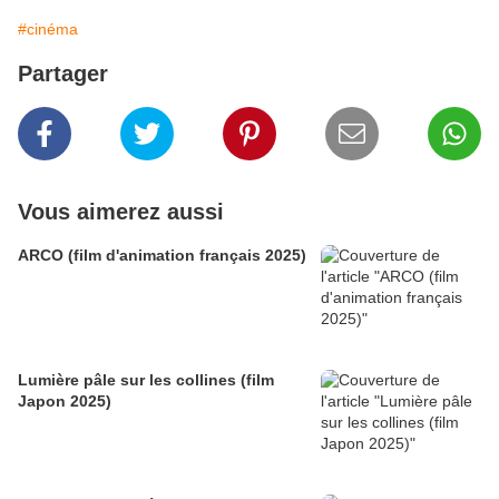
#cinéma
Partager
Vous aimerez aussi
ARCO (film d'animation français 2025)
Lumière pâle sur les collines (film
Japon 2025)