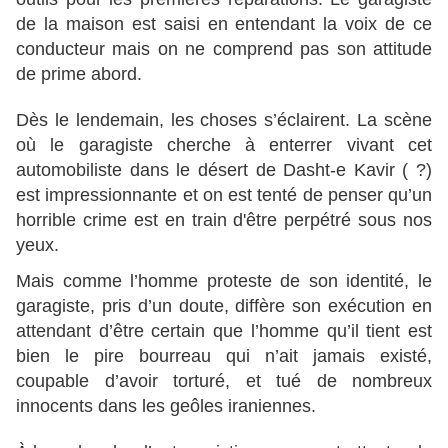
de la maison est saisi en entendant la voix de ce
conducteur mais on ne comprend pas son attitude
de prime abord.
Dès le lendemain, les choses s’éclairent. La scène
où le garagiste cherche à enterrer vivant cet
automobiliste dans le désert de Dasht-e Kavir ( ?)
est impressionnante et on est tenté de penser qu’un
horrible crime est en train d'être perpétré sous nos
yeux.
Mais comme l’homme proteste de son identité, le
garagiste, pris d’un doute, diffère son exécution en
attendant d’être certain que l’homme qu’il tient est
bien le pire bourreau qui n’ait jamais existé,
coupable d’avoir torturé, et tué de nombreux
innocents dans les geôles iraniennes.