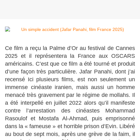
Ce film a reçu la Palme d’Or au festival de Cannes
2025 et il représentera la France aux OSCARS
américains. C’est que ce film a été tourné et produit
d’une façon très particulière. Jafar Panahi, dont j’ai
recensé Ici plusieurs films, est non seulement un
immense cinéaste iranien, mais aussi un homme
menacé très gravement par le régime de mollahs. Il
a été interpellé en juillet 2022 alors qu’il manifeste
contre l’arrestation des cinéastes Mohammad
Rasoulof et Mostafa Al-Ahmad, puis emprisonné
dans la « fameuse » et horrible prison d’Evin. Libéré
au bout de sept mois, après une grève de la faim, il