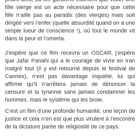
fille vierge est un acte nécessaire pour que cette
fille n’aille pas au paradis (des vierges) mais soit
dirigée vers l’enfer (quelle absurdité quand on a une
simple lueur de conscience !), où tout le monde vit
dans la peur et l’omerta.
J’espère que ce film recevra un OSCAR, j’espère
que Jafar Panahi qui a le courage de vivre en Iran
malgré tout (il y est retourné depuis le festival de
Cannes), n’est pas davantage inquiété, lui qui
affirme qu’il n’arrêtera jamais de dénoncer la
censure et la tyrannie sans jamais condamner les
hommes, mais le système qui les broie.
C’est un film d’une profonde humanité, une leçon de
justice et cela n’en est que plus virulent à l’encontre
de la dictature parée de religiosité de ce pays.