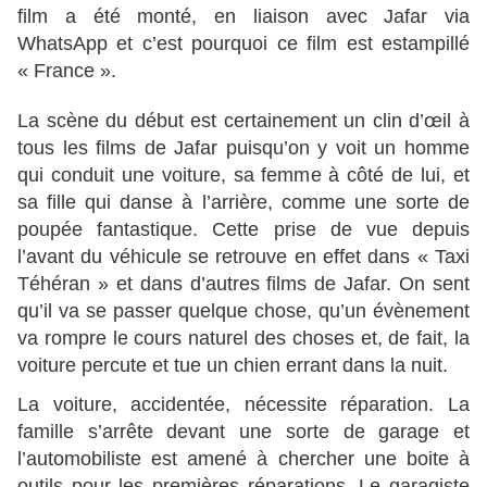
film a été monté, en liaison avec Jafar via
WhatsApp et c’est pourquoi ce film est estampillé
« France ».
La scène du début est certainement un clin d’œil à
tous les films de Jafar puisqu’on y voit un homme
qui conduit une voiture, sa femme à côté de lui, et
sa fille qui danse à l’arrière, comme une sorte de
poupée fantastique. Cette prise de vue depuis
l’avant du véhicule se retrouve en effet dans « Taxi
Téhéran » et dans d’autres films de Jafar. On sent
qu’il va se passer quelque chose, qu’un évènement
va rompre le cours naturel des choses et, de fait, la
voiture percute et tue un chien errant dans la nuit.
La voiture, accidentée, nécessite réparation. La
famille s’arrête devant une sorte de garage et
l’automobiliste est amené à chercher une boite à
outils pour les premières réparations. Le garagiste