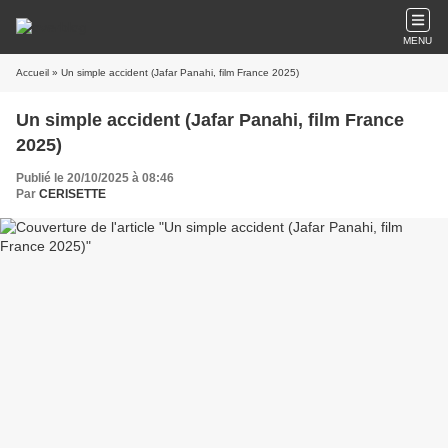
MENU
Accueil
» Un simple accident (Jafar Panahi, film France 2025)
Un simple accident (Jafar Panahi, film France
2025)
Publié le 20/10/2025 à 08:46
Par
CERISETTE