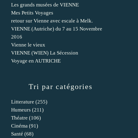
Les grands musées de VIENNE
Mes Petits Voyages
retour sur Vienne avec escale à Melk.
VIENNE (Autriche) du 7 au 15 Novembre
2016
Vienne le vieux
VIENNE (WIEN) La Sécession
Voyage en AUTRICHE
Tri par catégories
Litterature
(255)
Humeurs
(211)
Théatre
(106)
Cinéma
(91)
Santé
(68)