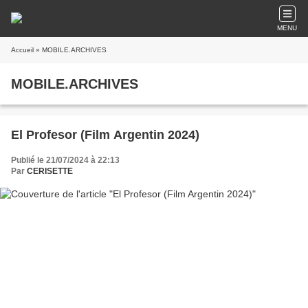
MENU
Accueil
» MOBILE.ARCHIVES
MOBILE.ARCHIVES
El Profesor (Film Argentin 2024)
Publié le 21/07/2024 à 22:13
Par
CERISETTE