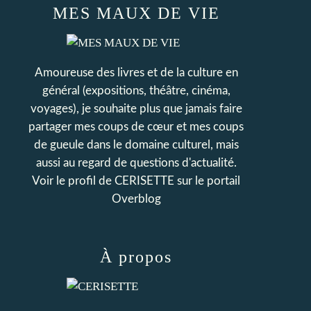
MES MAUX DE VIE
Amoureuse des livres et de la culture en
général (expositions, théâtre, cinéma,
voyages), je souhaite plus que jamais faire
partager mes coups de cœur et mes coups
de gueule dans le domaine culturel, mais
aussi au regard de questions d'actualité.
Voir le profil de
CERISETTE
sur le portail
Overblog
À propos