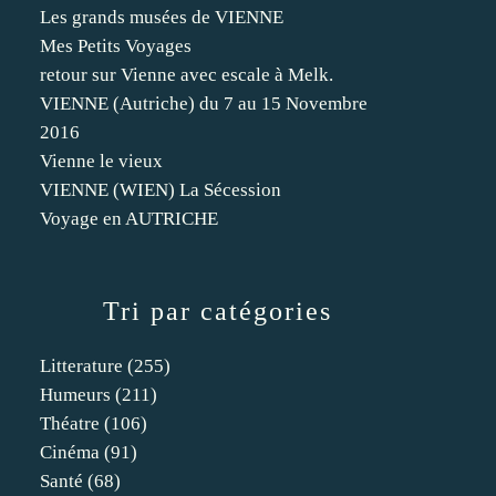
Les grands musées de VIENNE
Mes Petits Voyages
retour sur Vienne avec escale à Melk.
VIENNE (Autriche) du 7 au 15 Novembre
2016
Vienne le vieux
VIENNE (WIEN) La Sécession
Voyage en AUTRICHE
Tri par catégories
Litterature
(255)
Humeurs
(211)
Théatre
(106)
Cinéma
(91)
Santé
(68)