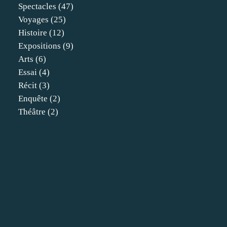
Spectacles
(47)
Voyages
(25)
Histoire
(12)
Expositions
(9)
Arts
(6)
Essai
(4)
Récit
(3)
Enquête
(2)
Théâtre
(2)