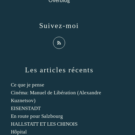
Overblog
Suivez-moi
Les articles récents
Ce que je pense
Cinéma: Manuel de Libération (Alexandre
Kuznetsov)
EISENSTADT
En route pour Salzbourg
HALLSTATT ET LES CHINOIS
Hôpital