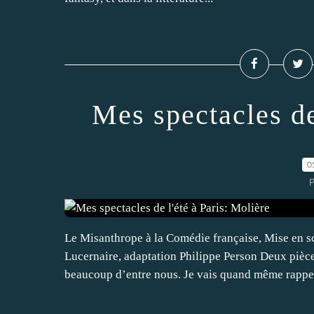
Mes spectacles de
0
P
Le Misanthrope à la Comédie française, Mise en 
Lucernaire, adaptation Philippe Person Deux pièc
beaucoup d’entre nous. Je vais quand même rappel