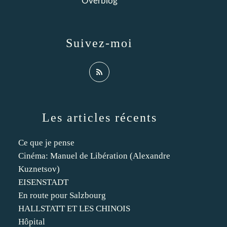
Overblog
Suivez-moi
Les articles récents
Ce que je pense
Cinéma: Manuel de Libération (Alexandre
Kuznetsov)
EISENSTADT
En route pour Salzbourg
HALLSTATT ET LES CHINOIS
Hôpital