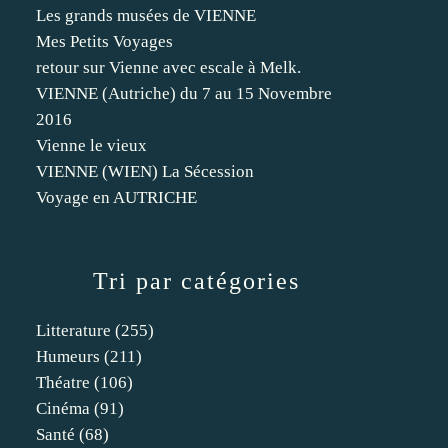
Les grands musées de VIENNE
Mes Petits Voyages
retour sur Vienne avec escale à Melk.
VIENNE (Autriche) du 7 au 15 Novembre
2016
Vienne le vieux
VIENNE (WIEN) La Sécession
Voyage en AUTRICHE
Tri par catégories
Litterature
(255)
Humeurs
(211)
Théatre
(106)
Cinéma
(91)
Santé
(68)