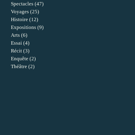
Spectacles
(47)
Voyages
(25)
Histoire
(12)
Expositions
(9)
Arts
(6)
Essai
(4)
Récit
(3)
Enquête
(2)
Théâtre
(2)