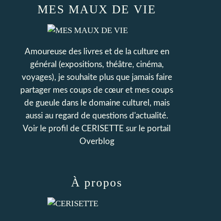
MES MAUX DE VIE
Amoureuse des livres et de la culture en
général (expositions, théâtre, cinéma,
voyages), je souhaite plus que jamais faire
partager mes coups de cœur et mes coups
de gueule dans le domaine culturel, mais
aussi au regard de questions d'actualité.
Voir le profil de
CERISETTE
sur le portail
Overblog
À propos