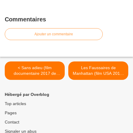
Commentaires
Ajouter un commentaire
< Sans adieu (film
Les Faussaires de
documentaire 2017 de
Manhattan (film USA 2019)
Christophe Agou)
>
Hébergé par Overblog
Top articles
Pages
Contact
Signaler un abus