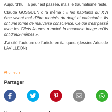
Aujourd’hui, la peur est passée, mais le traumatisme reste.
Claude GOSGUEN dira même :
« les habitants du XVI
ème vivent mal d’être montrés du doigt et caricaturés. Ils
ont une forme de mauvaise conscience. Ce qui s’est passé
avec les Gilets Jaunes a ravivé la mauvaise image qu’ils
ont d’eux-mêmes ».
J’ai cité l’auteure de l’article en italiques. (dessins Artus de
LAVILLEON)
#Humeurs
Partager