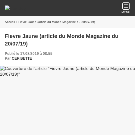
MENU
Accueil
» Fievre Jaune (article du Monde Magazine du 20/07/19)
Fievre Jaune (article du Monde Magazine du
20/07/19)
Publié le 17/08/2019 à 08:55
Par
CERISETTE