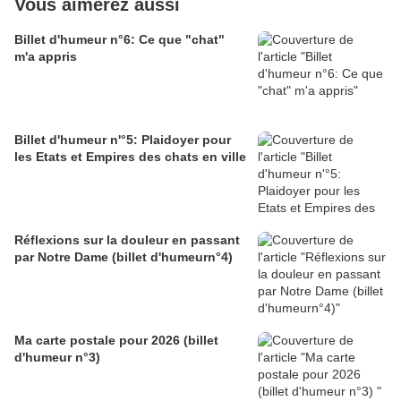
Vous aimerez aussi
Billet d'humeur n°6: Ce que "chat"
m'a appris
Billet d'humeur n'°5: Plaidoyer pour
les Etats et Empires des chats en ville
Réflexions sur la douleur en passant
par Notre Dame (billet d'humeurn°4)
Ma carte postale pour 2026 (billet
d'humeur n°3)