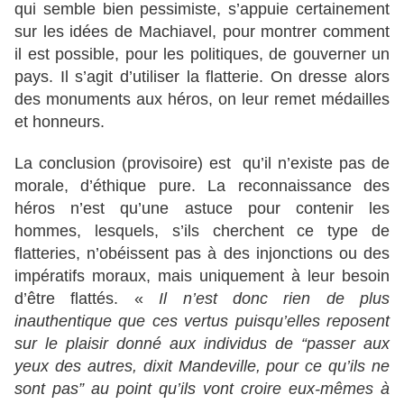
qui semble bien pessimiste, s’appuie certainement
sur les idées de Machiavel, pour montrer comment
il est possible, pour les politiques, de gouverner un
pays. Il s’agit d’utiliser la flatterie. On dresse alors
des monuments aux héros, on leur remet médailles
et honneurs.
La conclusion (provisoire) est qu’il n’existe pas de
morale, d’éthique pure. La reconnaissance des
héros n’est qu’une astuce pour contenir les
hommes, lesquels, s’ils cherchent ce type de
flatteries, n’obéissent pas à des injonctions ou des
impératifs moraux, mais uniquement à leur besoin
d’être flattés. «
Il n’est donc rien de plus
inauthentique que ces vertus puisqu’elles reposent
sur le plaisir donné aux individus de “passer aux
yeux des autres, dixit Mandeville, pour ce qu’ils ne
sont pas” au point qu’ils vont croire eux-mêmes à