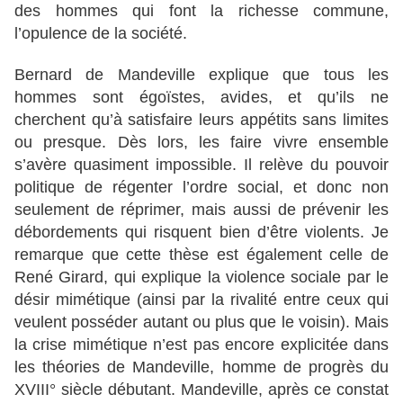
des hommes qui font la richesse commune,
l’opulence de la société.
Bernard de Mandeville explique que tous les
hommes sont égoïstes, avides, et qu’ils ne
cherchent qu’à satisfaire leurs appétits sans limites
ou presque. Dès lors, les faire vivre ensemble
s’avère quasiment impossible. Il relève du pouvoir
politique de régenter l’ordre social, et donc non
seulement de réprimer, mais aussi de prévenir les
débordements qui risquent bien d’être violents. Je
remarque que cette thèse est également celle de
René Girard, qui explique la violence sociale par le
désir mimétique (ainsi par la rivalité entre ceux qui
veulent posséder autant ou plus que le voisin). Mais
la crise mimétique n’est pas encore explicitée dans
les théories de Mandeville, homme de progrès du
XVIII° siècle débutant. Mandeville, après ce constat