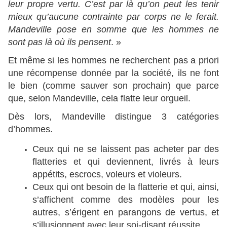
leur propre vertu. C’est par là qu’on peut les tenir
mieux qu’aucune contrainte par corps ne le ferait.
Mandeville pose en somme que les hommes ne
sont pas là où ils pensent
. »
Et même si les hommes ne recherchent pas a priori
une récompense donnée par la société, ils ne font
le bien (comme sauver son prochain) que parce
que, selon Mandeville, cela flatte leur orgueil.
Dès lors, Mandeville distingue 3 catégories
d’hommes.
Ceux qui ne se laissent pas acheter par des
flatteries et qui deviennent, livrés à leurs
appétits, escrocs, voleurs et violeurs.
Ceux qui ont besoin de la flatterie et qui, ainsi,
s’affichent comme des modèles pour les
autres, s’érigent en parangons de vertus, et
s’illusionnent avec leur soi-disant réussite.