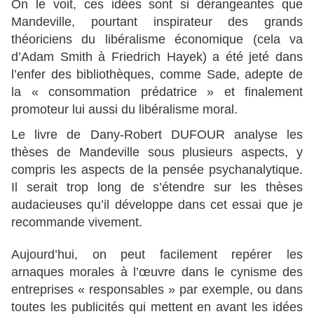
On le voit, ces idées sont si dérangeantes que
Mandeville, pourtant inspirateur des grands
théoriciens du libéralisme économique (cela va
d’Adam Smith à Friedrich Hayek) a été jeté dans
l’enfer des bibliothèques, comme Sade, adepte de
la « consommation prédatrice » et finalement
promoteur lui aussi du libéralisme moral.
Le livre de Dany-Robert DUFOUR analyse les
thèses de Mandeville sous plusieurs aspects, y
compris les aspects de la pensée psychanalytique.
Il serait trop long de s’étendre sur les thèses
audacieuses qu’il développe dans cet essai que je
recommande vivement.
Aujourd’hui, on peut facilement repérer les
arnaques morales à l’œuvre dans le cynisme des
entreprises « responsables » par exemple, ou dans
toutes les publicités qui mettent en avant les idées