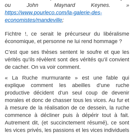
ou John Maynard Keynes. »
https://www.pourleco.com/la-galerie-des-
economistes/mandeville
;
Fichtre !, ce serait le précurseur du libéralisme
économique, et personne ne lui rend hommage ?
C’est que ses thèses sentent le soufre et que les
vérités qu’ils révèlent sont des vérités qu’il convient
de cacher. On va voir comment.
« La Ruche murmurante » est une fable qui
explique comment les abeilles d’une ruche
productive décident d’un seul coup de devenir
morales et donc de chasser tous les vices. Au fur et
à mesure de la réalisation de ce dessein, la ruche
commence à décliner puis à dépérir tout à fait.
Autrement dit, (et succinctement résumé), ce sont
les vices privés, les passions et les vices individuels