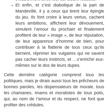
Et enfin, et c’est diabolique de la part de
Mandeville, il y a ceux qui tirent leur épingle
du jeu. Ils font croire à leurs vertus, cachent
leurs ambitions, affichent leur dévouement,
simulent l’amour du prochain et finalement
profitent de leur « image », de leur réputation,
de leur apparence d’homme de bien, pour
contribuer à la flatterie de tous ceux qu’ils
bernent, réprimer les vulgaires qui ne savent
pas cacher leurs instincts, et …s’enrichir eux-
mêmes sur le dos de leurs dupes.
Cette dernière catégorie comprend tous les
politiques, mais je dirais aussi tous les prêcheurs de
bonnes paroles, les dispensateurs de morale, tous
les chamanes, imams et moralistes de tous poils,
qui, au nom de l’amour et du respect, ne font que
profiter des crédules.