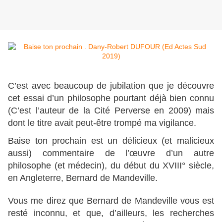
C’est avec beaucoup de jubilation que je découvre
cet essai d’un philosophe pourtant déjà bien connu
(C’est l’auteur de la Cité Perverse en 2009) mais
dont le titre avait peut-être trompé ma vigilance.
Baise ton prochain est un délicieux (et malicieux
aussi) commentaire de l’œuvre d’un autre
philosophe (et médecin), du début du XVIII° siècle,
en Angleterre, Bernard de Mandeville.
Vous me direz que Bernard de Mandeville vous est
resté inconnu, et que, d’ailleurs, les recherches