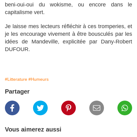
beni-oui-oui du wokisme, ou encore dans le
capitalisme vert.
Je laisse mes lecteurs réfléchir à ces tromperies, et
je les encourage vivement à être bousculés par les
idées de Mandeville, explicitée par Dany-Robert
DUFOUR.
#Litterature
#Humeurs
Partager
Vous aimerez aussi