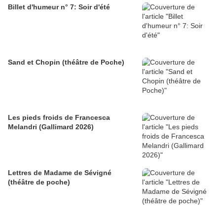
Billet d'humeur n° 7: Soir d'été
Sand et Chopin (théâtre de Poche)
Les pieds froids de Francesca
Melandri (Gallimard 2026)
Lettres de Madame de Sévigné
(théâtre de poche)