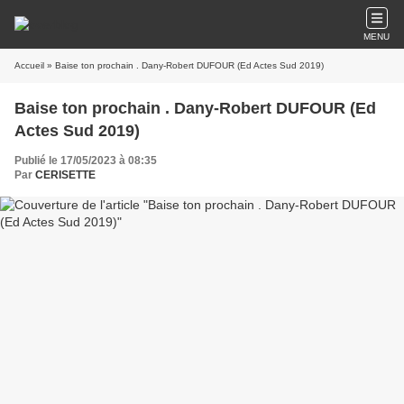
MENU
Accueil
» Baise ton prochain . Dany-Robert DUFOUR (Ed Actes Sud 2019)
Baise ton prochain . Dany-Robert DUFOUR (Ed
Actes Sud 2019)
Publié le 17/05/2023 à 08:35
Par
CERISETTE