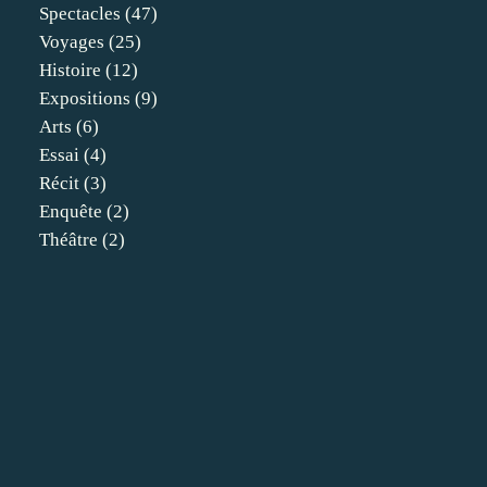
Spectacles
(47)
Voyages
(25)
Histoire
(12)
Expositions
(9)
Arts
(6)
Essai
(4)
Récit
(3)
Enquête
(2)
Théâtre
(2)