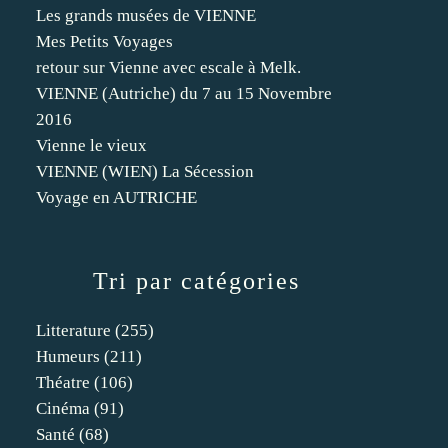
Les grands musées de VIENNE
Mes Petits Voyages
retour sur Vienne avec escale à Melk.
VIENNE (Autriche) du 7 au 15 Novembre
2016
Vienne le vieux
VIENNE (WIEN) La Sécession
Voyage en AUTRICHE
Tri par catégories
Litterature
(255)
Humeurs
(211)
Théatre
(106)
Cinéma
(91)
Santé
(68)