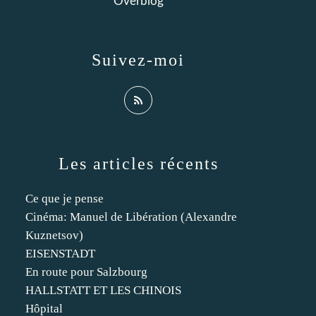
Overblog
Suivez-moi
Les articles récents
Ce que je pense
Cinéma: Manuel de Libération (Alexandre
Kuznetsov)
EISENSTADT
En route pour Salzbourg
HALLSTATT ET LES CHINOIS
Hôpital