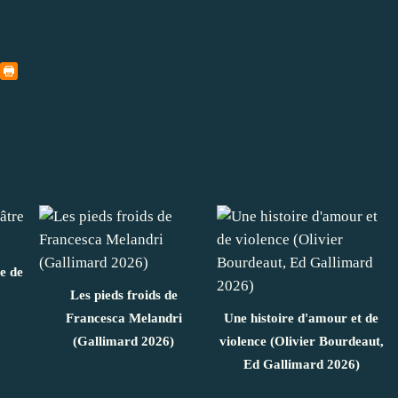
e de
Les pieds froids de
Francesca Melandri
Une histoire d'amour et de
(Gallimard 2026)
violence (Olivier Bourdeaut,
Ed Gallimard 2026)