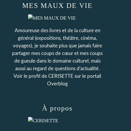
MES MAUX DE VIE
Amoureuse des livres et de la culture en
général (expositions, théâtre, cinéma,
voyages), je souhaite plus que jamais faire
partager mes coups de cœur et mes coups
de gueule dans le domaine culturel, mais
aussi au regard de questions d'actualité.
Voir le profil de
CERISETTE
sur le portail
Overblog
À propos