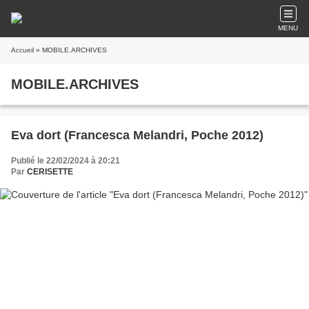
MENU
Accueil
» MOBILE.ARCHIVES
MOBILE.ARCHIVES
Eva dort (Francesca Melandri, Poche 2012)
Publié le 22/02/2024 à 20:21
Par
CERISETTE