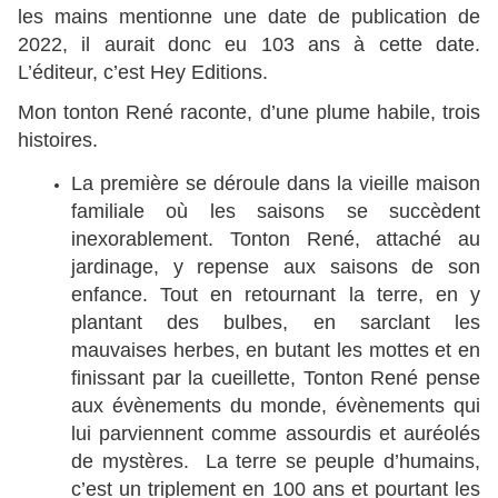
les mains mentionne une date de publication de
2022, il aurait donc eu 103 ans à cette date.
L’éditeur, c’est Hey Editions.
Mon tonton René raconte, d’une plume habile, trois
histoires.
La première se déroule dans la vieille maison
familiale où les saisons se succèdent
inexorablement. Tonton René, attaché au
jardinage, y repense aux saisons de son
enfance. Tout en retournant la terre, en y
plantant des bulbes, en sarclant les
mauvaises herbes, en butant les mottes et en
finissant par la cueillette, Tonton René pense
aux évènements du monde, évènements qui
lui parviennent comme assourdis et auréolés
de mystères. La terre se peuple d’humains,
c’est un triplement en 100 ans et pourtant les