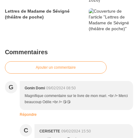
Lettres de Madame de Sévigné
(théâtre de poche)
Commentaires
Ajouter un commentaire
G
Gonin Domi
09/02/2024 08:50
Magnifique commentaire sur le livre de mon mari. <br /> Merci
beaucoup Odile.<br /> 😘😘
Répondre
C
CERISETTE
09/02/2024 15:50