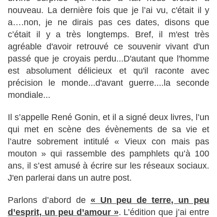
nouveau. La dernière fois que je l’ai vu, c'était il y
a….non, je ne dirais pas ces dates, disons que
c’était il y a très longtemps. Bref, il m'est très
agréable d'avoir retrouvé ce souvenir vivant d'un
passé que je croyais perdu...D'autant que l'homme
est absolument délicieux et qu'il raconte avec
précision le monde...d'avant guerre....la seconde
mondiale...
Il s’appelle René Gonin, et il a signé deux livres, l’un
qui met en scène des évènements de sa vie et
l’autre sobrement intitulé « Vieux con mais pas
mouton » qui rassemble des pamphlets qu’à 100
ans, il s’est amusé à écrire sur les réseaux sociaux.
J'en parlerai dans un autre post.
Parlons d’abord de
« Un peu de terre, un peu
d’esprit, un peu d’amour »
. L’édition que j’ai entre