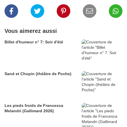
Vous aimerez aussi
Billet d'humeur n° 7: Soir d'été
Sand et Chopin (théâtre de Poche)
Les pieds froids de Francesca
Melandri (Gallimard 2026)