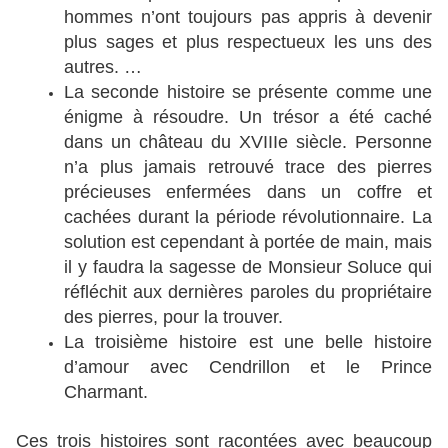
hommes n’ont toujours pas appris à devenir
plus sages et plus respectueux les uns des
autres. …
La seconde histoire se présente comme une
énigme à résoudre. Un trésor a été caché
dans un château du XVIIIe siècle. Personne
n’a plus jamais retrouvé trace des pierres
précieuses enfermées dans un coffre et
cachées durant la période révolutionnaire. La
solution est cependant à portée de main, mais
il y faudra la sagesse de Monsieur Soluce qui
réfléchit aux dernières paroles du propriétaire
des pierres, pour la trouver.
La troisième histoire est une belle histoire
d’amour avec Cendrillon et le Prince
Charmant.
Ces trois histoires sont racontées avec beaucoup