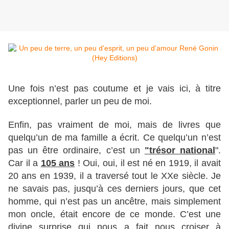
Une fois n’est pas coutume et je vais ici, à titre
exceptionnel, parler un peu de moi.
Enfin, pas vraiment de moi, mais de livres que
quelqu’un de ma famille a écrit. Ce quelqu’un n’est
pas un être ordinaire, c’est un
"trésor national
".
Car il a
105 ans
! Oui, oui, il est né en 1919, il avait
20 ans en 1939, il a traversé tout le XXe siècle. Je
ne savais pas, jusqu’à ces derniers jours, que cet
homme, qui n’est pas un ancêtre, mais simplement
mon oncle, était encore de ce monde. C’est une
divine surprise qui nous a fait nous croiser à