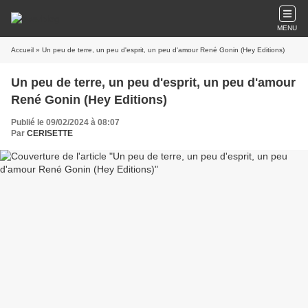
MENU
Accueil
» Un peu de terre, un peu d'esprit, un peu d'amour René Gonin (Hey Editions)
Un peu de terre, un peu d'esprit, un peu d'amour
René Gonin (Hey Editions)
Publié le 09/02/2024 à 08:07
Par
CERISETTE