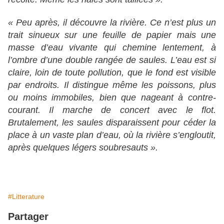
« Peu après, il découvre la rivière. Ce n’est plus un
trait sinueux sur une feuille de papier mais une
masse d’eau vivante qui chemine lentement, à
l’ombre d’une double rangée de saules. L’eau est si
claire, loin de toute pollution, que le fond est visible
par endroits. Il distingue même les poissons, plus
ou moins immobiles, bien que nageant à contre-
courant. Il marche de concert avec le flot.
Brutalement, les saules disparaissent pour céder la
place à un vaste plan d’eau, où la rivière s’engloutit,
après quelques légers soubresauts ».
#Litterature
Partager