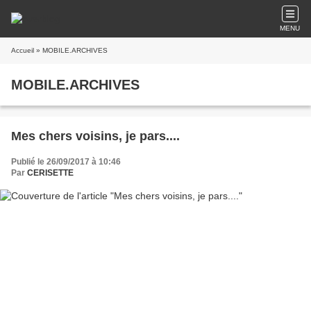
MENU
Accueil
» MOBILE.ARCHIVES
MOBILE.ARCHIVES
Mes chers voisins, je pars....
Publié le 26/09/2017 à 10:46
Par
CERISETTE