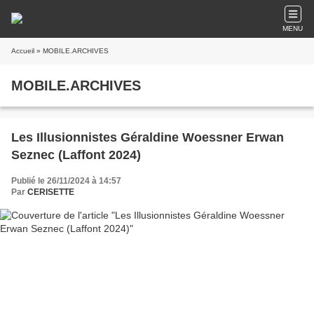
MENU
Accueil
» MOBILE.ARCHIVES
MOBILE.ARCHIVES
Les Illusionnistes Géraldine Woessner Erwan
Seznec (Laffont 2024)
Publié le 26/11/2024 à 14:57
Par
CERISETTE