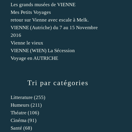
Les grands musées de VIENNE
Mes Petits Voyages
retour sur Vienne avec escale à Melk.
VIENNE (Autriche) du 7 au 15 Novembre
2016
Vienne le vieux
VIENNE (WIEN) La Sécession
Voyage en AUTRICHE
Tri par catégories
Litterature
(255)
Humeurs
(211)
Théatre
(106)
Cinéma
(91)
Santé
(68)