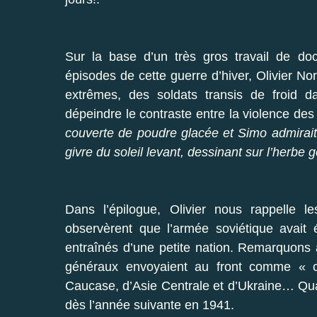
Sur la base d’un très gros travail de doc
épisodes de cette guerre d’hiver, Olivier No
extrêmes, des soldats transis de froid da
dépeindre le contraste entre la violence des
couverte de poudre glacée et Simo admirait
givre du soleil levant, dessinant sur l’herbe
Dans l’épilogue, Olivier nous rappelle
observèrent que l’armée soviétique avait
entraînés d’une petite nation. Remarquons 
généraux envoyaient au front comme « ch
Caucase, d’Asie Centrale et d’Ukraine… Quan
dès l’année suivante en 1941.