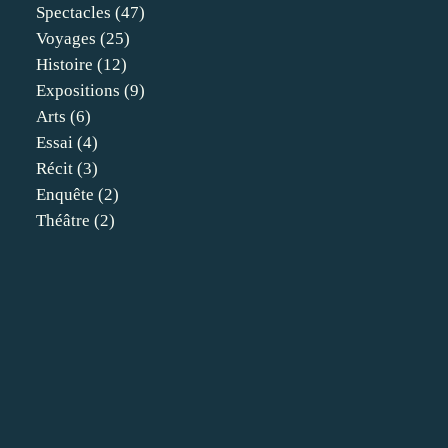
Spectacles
(47)
Voyages
(25)
Histoire
(12)
Expositions
(9)
Arts
(6)
Essai
(4)
Récit
(3)
Enquête
(2)
Théâtre
(2)