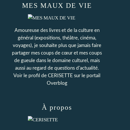
MES MAUX DE VIE
Amoureuse des livres et de la culture en
général (expositions, théâtre, cinéma,
voyages), je souhaite plus que jamais faire
partager mes coups de cœur et mes coups
de gueule dans le domaine culturel, mais
aussi au regard de questions d'actualité.
Voir le profil de
CERISETTE
sur le portail
Overblog
À propos