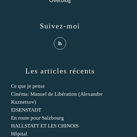
Overblog
Suivez-moi
Les articles récents
Ce que je pense
Cinéma: Manuel de Libération (Alexandre
Kuznetsov)
EISENSTADT
En route pour Salzbourg
HALLSTATT ET LES CHINOIS
Hôpital