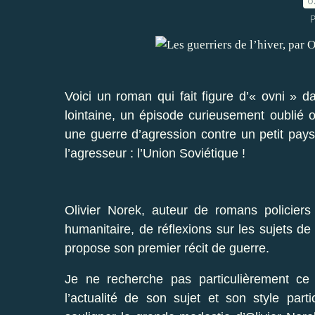
0
P
Voici un roman qui fait figure d’« ovni » da
lointaine, un épisode curieusement oublié
une guerre d’agression contre un petit pay
l’agresseur : l’Union Soviétique !
Olivier Norek, auteur de romans policiers
humanitaire, de réflexions sur les sujets de 
propose son premier récit de guerre.
Je ne recherche pas particulièrement ce
l’actualité de son sujet et son style parti