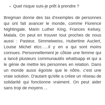
Quel risque suis-je prêt à prendre ?
Bregman donne des tas d’exemples de personnes
qui ont fait avancer le monde, comme Florence
Nightingale, Marin Luther King, Frances Kelsey,
Malala. On peut en trouver tout proches de nous
aussi : Pasteur, Simmelweiss, Hubertine Auclert,
Louise Michel etcc…..il y en a qui sont moins
connues. Personnellement je côtoie une femme qui
a lancé plusieurs communautés whattsapp et qui a
le génie de mettre les personnes en relation. Dans
un monde aussi égoïste que le nôtre, c’est une
vraie solution. D'autant qu'elle a créee un réseau de
solidarité qui fonctionne vraiment. On peut aider
sans trop de moyens ...