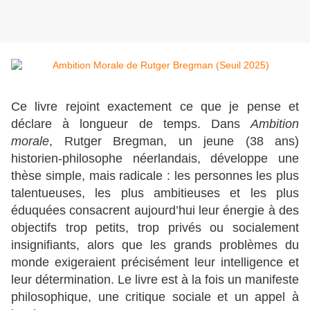
Ce livre rejoint exactement ce que je pense et
déclare à longueur de temps. Dans
Ambition
morale
, Rutger Bregman, un jeune (38 ans)
historien-philosophe néerlandais, développe une
thèse simple, mais radicale : les personnes les plus
talentueuses, les plus ambitieuses et les plus
éduquées consacrent aujourd’hui leur énergie à des
objectifs trop petits, trop privés ou socialement
insignifiants, alors que les grands problèmes du
monde exigeraient précisément leur intelligence et
leur détermination. Le livre est à la fois un manifeste
philosophique, une critique sociale et un appel à