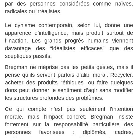
par des personnes considérées comme naïves,
radicales ou irréalistes.
Le cynisme contemporain, selon lui, donne une
apparence d’intelligence, mais produit surtout de
l’inaction. Les grands progrès humains viennent
davantage des “idéalistes efficaces” que des
sceptiques passifs.
Bregman ne méprise pas les petits gestes, mais il
pense qu’ils servent parfois d’alibi moral. Recycler,
acheter des produits “éthiques” ou faire quelques
dons peut donner le sentiment d’agir sans modifier
les structures profondes des problèmes.
Ce qui compte n’est pas seulement l’intention
morale, mais l’impact concret. Bregman insiste
fortement sur la responsabilité particulière des
personnes favorisées : diplômés, cadres,