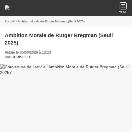
MENU
Accueil
» Ambition Morale de Rutger Bregman (Seuil 2025)
Ambition Morale de Rutger Bregman (Seuil
2025)
Publié le 05/06/2026 à 13:13
Par
CERISETTE