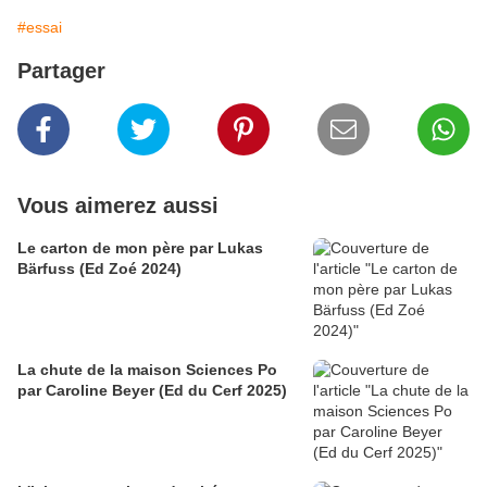
#essai
Partager
Vous aimerez aussi
Le carton de mon père par Lukas
Bärfuss (Ed Zoé 2024)
La chute de la maison Sciences Po
par Caroline Beyer (Ed du Cerf 2025)