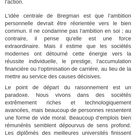
l’action.
L’idée centrale de Bregman est que l’ambition
personnelle devrait être réorientée vers le bien
commun. Il ne condamne pas l’ambition en soi ; au
contraire, il pense qu’elle est une force
extraordinaire. Mais il estime que les sociétés
modernes ont détourné cette énergie vers la
réussite individuelle, le prestige, l’accumulation
financière ou l’optimisation de carrière, au lieu de la
mettre au service des causes décisives.
Le point de départ du raisonnement est un
paradoxe. Nous vivons dans des sociétés
extrêmement riches et technologiquement
avancées, mais beaucoup de personnes ressentent
une forme de vide moral. Beaucoup d’emplois bien
rémunérés semblent dépourvus de sens profond.
Les diplômés des meilleures universités finissent