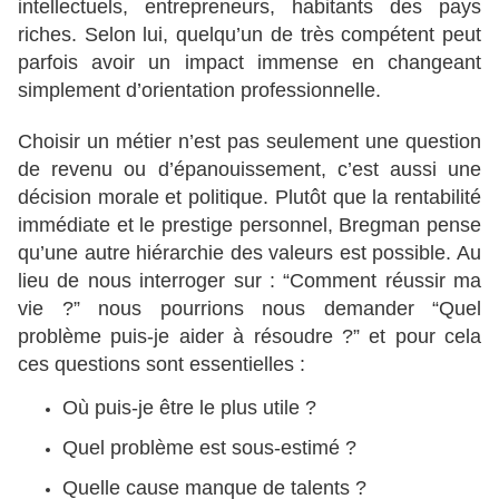
intellectuels, entrepreneurs, habitants des pays
riches. Selon lui, quelqu’un de très compétent peut
parfois avoir un impact immense en changeant
simplement d’orientation professionnelle.
Choisir un métier n’est pas seulement une question
de revenu ou d’épanouissement, c’est aussi une
décision morale et politique. Plutôt que la rentabilité
immédiate et le prestige personnel, Bregman pense
qu’une autre hiérarchie des valeurs est possible. Au
lieu de nous interroger sur : “Comment réussir ma
vie ?” nous pourrions nous demander “Quel
problème puis-je aider à résoudre ?” et pour cela
ces questions sont essentielles :
Où puis-je être le plus utile ?
Quel problème est sous-estimé ?
Quelle cause manque de talents ?