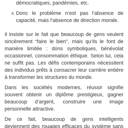
démocratiques, pandémies, etc.
Donc le problème n’est pas l’absence de
capacité, mais l’absence de direction morale.
Il insiste sur le fait que beaucoup de gens veulent
sincèrement “faire le bien”, mais qu’ils le font de
manière limitée : dons symboliques, bénévolat
occasionnel, consommation éthique. Selon lui, cela
ne suffit pas. Les défis contemporains nécessitent
des individus prêts à consacrer leur carrière entière
à transformer les structures du monde.
Dans les sociétés modernes, réussir signifie
souvent obtenir un diplôme prestigieux, gagner
beaucoup d’argent, construire une image
personnelle attractive.
De ce fait, beaucoup de gens intelligents
deviennent des rouages efficaces du système sans