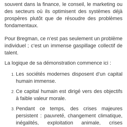
souvent dans la finance, le conseil, le marketing ou
des secteurs où ils optimisent des systèmes déjà
prospères plutôt que de résoudre des problèmes
fondamentaux.
Pour Bregman, ce n’est pas seulement un problème
individuel ; c’est un immense gaspillage collectif de
talent.
La logique de sa démonstration commence ici :
Les sociétés modernes disposent d’un capital
humain immense.
Ce capital humain est dirigé vers des objectifs
à faible valeur morale.
Pendant ce temps, des crises majeures
persistent : pauvreté, changement climatique,
inégalités, exploitation animale, crises