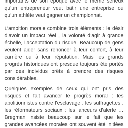
importants de son époque avec le même sérieux
qu’un entrepreneur veut bâtir une entreprise ou
qu’un athlète veut gagner un championnat.
L’ambition morale combine trois éléments : le désir
d’avoir un impact réel , la volonté d’agir à grande
échelle, l’acceptation du risque. Beaucoup de gens
veulent aider sans renoncer à leur confort, à leur
carrière ou à leur réputation. Mais les grands
progrès historiques ont presque toujours été portés
par des individus prêts à prendre des risques
considérables.
Quelques exemples de ceux qui ont pris des
risques et fait avancer le progrès moral : les
abolitionnistes contre l’esclavage ; les suffragettes ;
les réformateurs sociaux ; les lanceurs d’alerte …
Bregman insiste beaucoup sur le fait que les
grandes avancées morales ont souvent été initiées