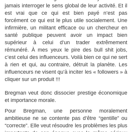
jamais interroger le sens global de leur activité. Et il
est vrai que ce qui est bien payé n’est pas
forcément ce qui est le plus utile socialement. Une
infirmière, un militant efficace ou un chercheur en
santé publique peuvent avoir un impact bien
supérieur à celui d’un trader extrêmement
rémunéré. À mes yeux le pire des bull shit jobs,
c’est celui des influenceurs. Voilà bien ce qui ne sert
à rien et qui, au contraire, détruit la planète. Les
influenceurs ne visent qu’à inciter les « followers » à
cliquer sur un produit !!!
Bregman veut donc dissocier prestige économique
et importance morale.
Pour Bregman, une personne moralement
ambitieuse ne se contente pas d’être “gentille” ou
“correcte”. Elle veut résoudre les problèmes les plus