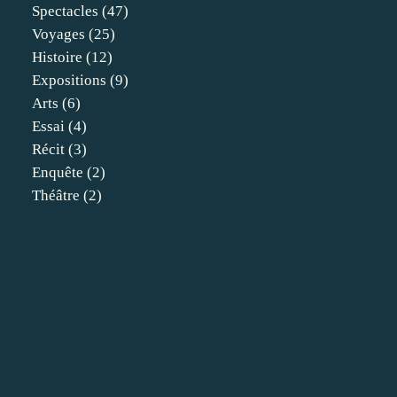
Spectacles
(47)
Voyages
(25)
Histoire
(12)
Expositions
(9)
Arts
(6)
Essai
(4)
Récit
(3)
Enquête
(2)
Théâtre
(2)