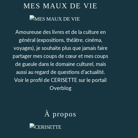
MES MAUX DE VIE
Amoureuse des livres et de la culture en
général (expositions, théâtre, cinéma,
voyages), je souhaite plus que jamais faire
partager mes coups de cœur et mes coups
de gueule dans le domaine culturel, mais
aussi au regard de questions d'actualité.
Voir le profil de
CERISETTE
sur le portail
Overblog
À propos