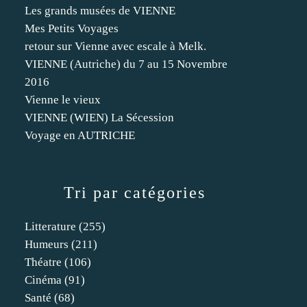
Les grands musées de VIENNE
Mes Petits Voyages
retour sur Vienne avec escale à Melk.
VIENNE (Autriche) du 7 au 15 Novembre
2016
Vienne le vieux
VIENNE (WIEN) La Sécession
Voyage en AUTRICHE
Tri par catégories
Litterature
(255)
Humeurs
(211)
Théatre
(106)
Cinéma
(91)
Santé
(68)