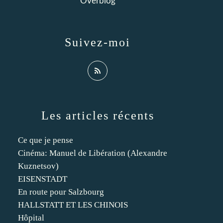
Overblog
Suivez-moi
Les articles récents
Ce que je pense
Cinéma: Manuel de Libération (Alexandre
Kuznetsov)
EISENSTADT
En route pour Salzbourg
HALLSTATT ET LES CHINOIS
Hôpital