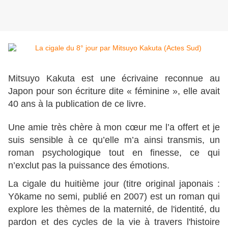
Mitsuyo Kakuta est une écrivaine reconnue au
Japon pour son écriture dite « féminine », elle avait
40 ans à la publication de ce livre.
Une amie très chère à mon cœur me l’a offert et je
suis sensible à ce qu’elle m’a ainsi transmis, un
roman psychologique tout en finesse, ce qui
n’exclut pas la puissance des émotions.
La cigale du huitième jour (titre original japonais :
Yōkame no semi, publié en 2007) est un roman qui
explore les thèmes de la maternité, de l'identité, du
pardon et des cycles de la vie à travers l'histoire