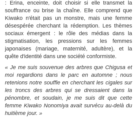
: Erina, enceinte, doit choisir si elle transmet la
souffrance ou brise la chaîne. Elle comprend que
Kiwako n'était pas un monstre, mais une femme
désespérée cherchant la rédemption. Les thèmes
sociaux émergent : le rôle des médias dans la
stigmatisation, les pressions sur les femmes
japonaises (mariage, maternité, adultère), et la
quête d'identité dans une société conformiste.
« Je me suis souvenue des arbres que Chigusa et
moi regardions dans le parc en automne ; nous
retenions notre souffle en cherchant les cigales sur
les troncs des arbres qui se dressaient dans la
pénombre, et soudain, je me suis dit que cette
femme Kiwako Nonomiya avait survécu au-delà du
huitième jour. »