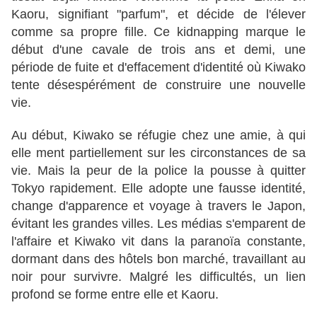
Kaoru, signifiant "parfum", et décide de l'élever
comme sa propre fille. Ce kidnapping marque le
début d'une cavale de trois ans et demi, une
période de fuite et d'effacement d'identité où Kiwako
tente désespérément de construire une nouvelle
vie.
Au début, Kiwako se réfugie chez une amie, à qui
elle ment partiellement sur les circonstances de sa
vie. Mais la peur de la police la pousse à quitter
Tokyo rapidement. Elle adopte une fausse identité,
change d'apparence et voyage à travers le Japon,
évitant les grandes villes. Les médias s'emparent de
l'affaire et Kiwako vit dans la paranoïa constante,
dormant dans des hôtels bon marché, travaillant au
noir pour survivre. Malgré les difficultés, un lien
profond se forme entre elle et Kaoru.