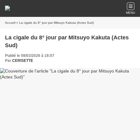
MENU
Accueil
» La cigale du 8° jour par Mitsuyo Kakuta (Actes Sud)
La cigale du 8° jour par Mitsuyo Kakuta (Actes
Sud)
Publié le 08/03/2026 à 18:07
Par
CERISETTE