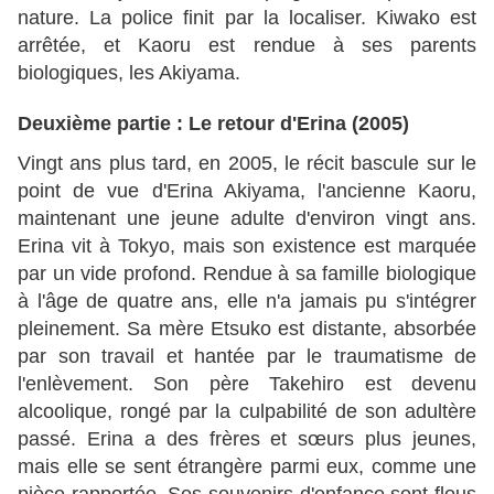
nature. La police finit par la localiser. Kiwako est
arrêtée, et Kaoru est rendue à ses parents
biologiques, les Akiyama.
Deuxième partie : Le retour d'Erina (2005)
Vingt ans plus tard, en 2005, le récit bascule sur le
point de vue d'Erina Akiyama, l'ancienne Kaoru,
maintenant une jeune adulte d'environ vingt ans.
Erina vit à Tokyo, mais son existence est marquée
par un vide profond. Rendue à sa famille biologique
à l'âge de quatre ans, elle n'a jamais pu s'intégrer
pleinement. Sa mère Etsuko est distante, absorbée
par son travail et hantée par le traumatisme de
l'enlèvement. Son père Takehiro est devenu
alcoolique, rongé par la culpabilité de son adultère
passé. Erina a des frères et sœurs plus jeunes,
mais elle se sent étrangère parmi eux, comme une