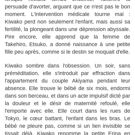
persuade d'avorter, arguant que ce n'est pas le bon
moment. L'intervention médicale tourne mal :
Kiwako perd non seulement l'enfant, mais aussi sa
fertilité, la plongeant dans une dépression abyssale.
Pire encore, elle apprend que la femme de
Takehiro, Etsuko, a donné naissance à une petite
fille peu après, comme si le destin se moquait d'elle.
Kiwako sombre dans l'obsession. Un soir, sans
préméditation, elle s'introduit par effraction dans
l'appartement du couple Akiyama pendant leur
absence. Elle trouve le bébé de six mois, endormi
dans son berceau, et dans un acte impulsif dicté par
la douleur et le désir de maternité refoulé, elle
l'emporte avec elle. Elle court dans les rues de
Tokyo, le cœur battant, l'enfant dans les bras. Le
bébé ne pleure pas, comme si un lien invisible se
tissait déjà. Kiwako renomme la petite Erina en