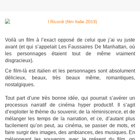
Voilà un film à l’exact opposé de celui que j’ai vu juste
avant (et qui s’appelait Les Faussaires De Manhattan, où
les personnages étaient tout de même vraiment
disgracieux).
Ce film-là est italien et les personnages sont absolument
délicieux, beaux, très beaux même, romantiques,
nostalgiques.
Tout part d’une très bonne idée, qui pourrait s’avérer un
processus narratif de cinéma hyper productif. Il s’agit
d’exploiter le thème du souvenir, de la réminiscence, et de
mélanger les temps de la narration, et ce, d’autant plus
facilement qu’on peut, au cinéma, se passer de mots, et
faire surgir des images, des ambiances, des musiques. En
mélangeant les souvenirs avec le présent du film, on