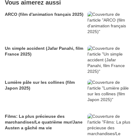
Vous aimerez aussi
ARCO (film d'animation français 2025)
Un simple accident (Jafar Panahi, film
France 2025)
Lumière pâle sur les collines (film
Japon 2025)
Films: La plus précieuse des
marchandises/Le quatrième mur/Jane
Austen a gâché ma vie