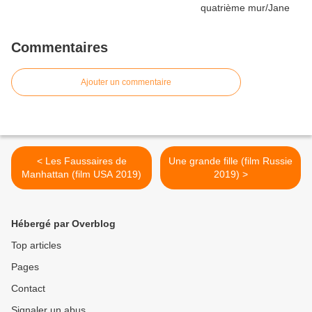
Commentaires
Ajouter un commentaire
< Les Faussaires de
Une grande fille (film Russie
Manhattan (film USA 2019)
2019) >
Hébergé par Overblog
Top articles
Pages
Contact
Signaler un abus