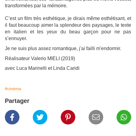
transformées par la mémoire.
C’est un film très esthétique, je dirais même esthétisant, et
il faut beaucoup aimer la splendeur des paysages, le texte
en italien et les yeux du beau garçon pour ne pas
s’ennuyer.
Je ne suis plus assez romantique, j'ai failli m'endormir.
Réalisateur Valerio MIELI (2019)
avec Luca Marinelli et Linda Caridi
#cinéma
Partager