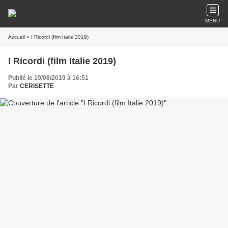
MENU
Accueil
» I Ricordi (film Italie 2019)
I Ricordi (film Italie 2019)
Publié le 19/08/2019 à 16:51
Par
CERISETTE