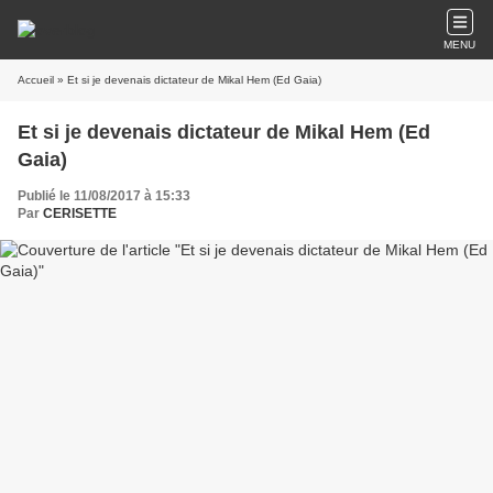
MENU
Accueil
» Et si je devenais dictateur de Mikal Hem (Ed Gaia)
Et si je devenais dictateur de Mikal Hem (Ed
Gaia)
Publié le 11/08/2017 à 15:33
Par
CERISETTE