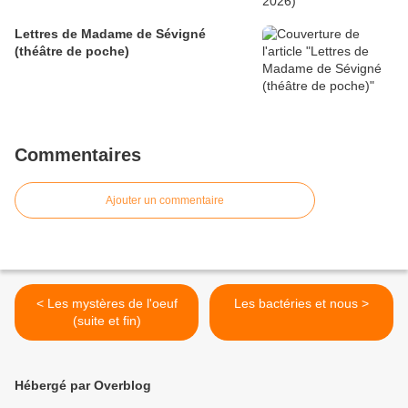
Lettres de Madame de Sévigné
(théâtre de poche)
Commentaires
Ajouter un commentaire
< Les mystères de l'oeuf
Les bactéries et nous >
(suite et fin)
Hébergé par Overblog