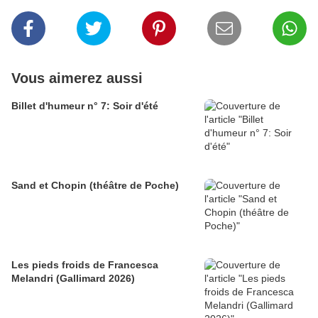
Vous aimerez aussi
Billet d'humeur n° 7: Soir d'été
Sand et Chopin (théâtre de Poche)
Les pieds froids de Francesca
Melandri (Gallimard 2026)