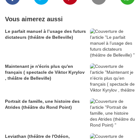
Vous aimerez aussi
Le parfait manuel à l’usage des futurs
dictateurs (théâtre de Belleville)
Maintenant je n'écris plus qu'en
français ( spectacle de Viktor Kyrylov
, théâtre de Belleville)
Portrait de famille, une histoire des
Atrides (théâtre du Rond Point)
Leviathan (théâtre de l'Odéon,