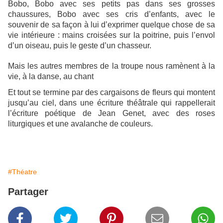
Bobo, Bobo avec ses petits pas dans ses grosses
chaussures, Bobo avec ses cris d’enfants, avec le
souvenir de sa façon à lui d’exprimer quelque chose de sa
vie intérieure : mains croisées sur la poitrine, puis l’envol
d’un oiseau, puis le geste d’un chasseur.
Mais les autres membres de la troupe nous ramènent à la
vie, à la danse, au chant
Et tout se termine par des cargaisons de fleurs qui montent
jusqu’au ciel, dans une écriture théâtrale qui rappellerait
l’écriture poétique de Jean Genet, avec des roses
liturgiques et une avalanche de couleurs.
#Théatre
Partager