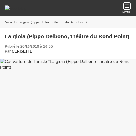
MENU
Accueil
» La gioia (Pippo Delbono, théâtre du Rond Point)
La gioia (Pippo Delbono, théâtre du Rond Point)
Publié le 20/10/2019 à 16:05
Par
CERISETTE