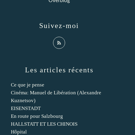
Overblog
Suivez-moi
Les articles récents
Ce que je pense
Cinéma: Manuel de Libération (Alexandre
Kuznetsov)
EISENSTADT
En route pour Salzbourg
HALLSTATT ET LES CHINOIS
Hôpital