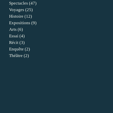
Spectacles
(47)
Voyages
(25)
Histoire
(12)
Expositions
(9)
Arts
(6)
Essai
(4)
Récit
(3)
Enquête
(2)
Théâtre
(2)