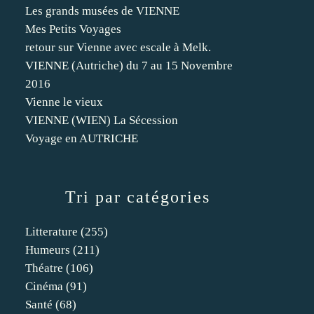
Les grands musées de VIENNE
Mes Petits Voyages
retour sur Vienne avec escale à Melk.
VIENNE (Autriche) du 7 au 15 Novembre
2016
Vienne le vieux
VIENNE (WIEN) La Sécession
Voyage en AUTRICHE
Tri par catégories
Litterature
(255)
Humeurs
(211)
Théatre
(106)
Cinéma
(91)
Santé
(68)