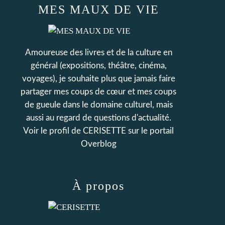
MES MAUX DE VIE
Amoureuse des livres et de la culture en
général (expositions, théâtre, cinéma,
voyages), je souhaite plus que jamais faire
partager mes coups de cœur et mes coups
de gueule dans le domaine culturel, mais
aussi au regard de questions d'actualité.
Voir le profil de
CERISETTE
sur le portail
Overblog
À propos