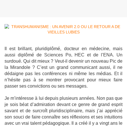
Il est brillant, pluridiplômé, docteur en médecine, mais
aussi diplômé de Sciences Po, HEC et de l’ENA. Un
surdoué. Qui dit mieux ? Veut-il devenir un nouveau Pic de
la Mirandole ? C’est un grand communicant aussi, il ne
dédaigne pas les conférences ni même les médias. Et il
n’hésite pas à se montrer provocant pour mieux faire
passer ses convictions ou ses messages.
Je m’intéresse à lui depuis plusieurs années. Non pas que
je sois béat d’admiration devant ce genre de grand esprit
savant et de surcroît pluridisciplinaire, mais j’ai apprécié
son souci de faire connaître ses réflexions et ses intuitions
avec un vrai talent pédagogique. Il a créé il y a vingt ans le