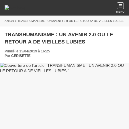
MENU
Accueil
» TRANSHUMANISME : UN AVENIR 2.0 OU LE RETOUR A DE VIEILLES LUBIES
TRANSHUMANISME : UN AVENIR 2.0 OU LE
RETOUR A DE VIEILLES LUBIES
Publié le 15/04/2019 à 16:25
Par
CERISETTE