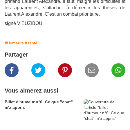
prétend Laurent Alexandre. Il faut, malgré les difficultés et
les apparences, s’attacher à démentir les thèses de
Laurent Alexandre. C’est un combat prioritaire.
signé VIEUZIBOU
#Humeurs
#santé
Partager
Vous aimerez aussi
Billet d'humeur n°6: Ce que "chat"
m'a appris