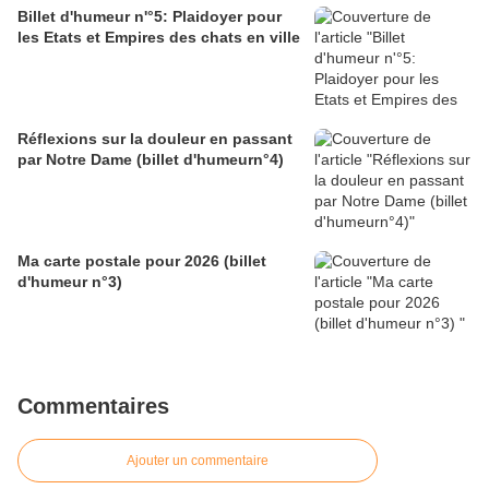
Billet d'humeur n'°5: Plaidoyer pour
les Etats et Empires des chats en ville
Réflexions sur la douleur en passant
par Notre Dame (billet d'humeurn°4)
Ma carte postale pour 2026 (billet
d'humeur n°3)
Commentaires
Ajouter un commentaire