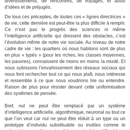
divertissements, de rencontres, de voyages, et aussi
d’idées et de préjugés.
De tous ces préceptes, de toutes ces « lignes directrices »
de vie, cette dernière est peut-être la plus difficile à remplir.
Ce n’est pas le progrès des sciences ni même
l’intelligence artificielle qui dressent des obstacles, c’est
l’évolution même de notre vie sociale. Au niveau de notre
cadre de vie : les quartiers où nous habitons sont de plus
en plus « typés » (pour les riches, les classes moyennes,
les pauvres), connaissent de moins en moins la mixité. Et
nous subissons l’envahissement des réseaux sociaux qui
nous font rechercher tout ce qui nous plaît, nous intéresse
et ressemble à ce que nous voudrions lire ou entendre.
Raison de plus pour résister devant cette uniformisation
des systèmes de pensée.
Bref, nul ne peut être remplacé par un système
d’intelligence artificielle, algorithmique, neuronal ou tout ce
que l’on veut car nul ne peut être réduit à un type ou un
prototype d’individu substituable ou inutiles comme le