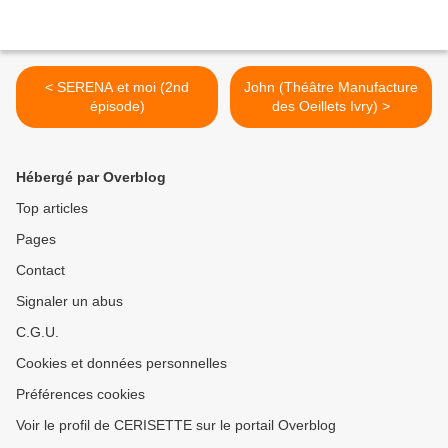
< SERENA et moi (2nd
John (Théâtre Manufacture
épisode)
des Oeillets Ivry) >
Hébergé par Overblog
Top articles
Pages
Contact
Signaler un abus
C.G.U.
Cookies et données personnelles
Préférences cookies
Voir le profil de CERISETTE sur le portail Overblog