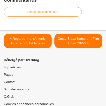
Commentaires
Ajouter un commentaire
< Regarde-moi (Antonio
Costa Brava Lebanon (Film
Ungar 2022, Ed Noir sur
Liban 2022) >
Blanc)
Hébergé par Overblog
Top articles
Pages
Contact
Signaler un abus
C.G.U.
Cookies et données personnelles