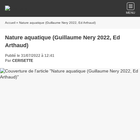
MENU
Accueil
» Nature aquatique (Guillaume Nery 2022, Ed Arthaud)
Nature aquatique (Guillaume Nery 2022, Ed
Arthaud)
Publié le 31/07/2022 à 12:41
Par
CERISETTE