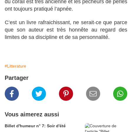
du corail est très ancienne et les pêcheurs de perles
ont toujours pratiqué l’apnée.
C’est un livre rafraichissant, ne serait-ce que parce
que son auteur est très honnête au regard des
limites de sa discipline et de sa personnalité.
#Litterature
Partager
Vous aimerez aussi
Billet d'humeur n° 7: Soir d'été