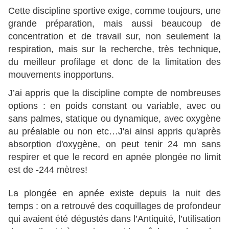
Cette discipline sportive exige, comme toujours, une
grande préparation, mais aussi beaucoup de
concentration et de travail sur, non seulement la
respiration, mais sur la recherche, très technique,
du meilleur profilage et donc de la limitation des
mouvements inopportuns.
J’ai appris que la discipline compte de nombreuses
options : en poids constant ou variable, avec ou
sans palmes, statique ou dynamique, avec oxygène
au préalable ou non etc…J'ai ainsi appris qu'après
absorption d'oxygène, on peut tenir 24 mn sans
respirer et que le record en apnée plongée no limit
est de -244 mètres!
La plongée en apnée existe depuis la nuit des
temps : on a retrouvé des coquillages de profondeur
qui avaient été dégustés dans l’Antiquité, l’utilisation