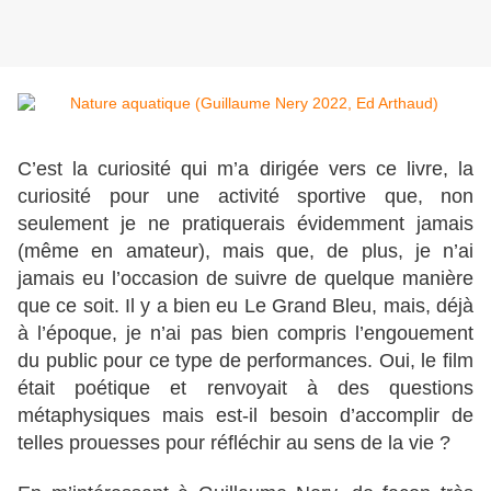
C’est la curiosité qui m’a dirigée vers ce livre, la
curiosité pour une activité sportive que, non
seulement je ne pratiquerais évidemment jamais
(même en amateur), mais que, de plus, je n’ai
jamais eu l’occasion de suivre de quelque manière
que ce soit. Il y a bien eu Le Grand Bleu, mais, déjà
à l’époque, je n’ai pas bien compris l’engouement
du public pour ce type de performances. Oui, le film
était poétique et renvoyait à des questions
métaphysiques mais est-il besoin d’accomplir de
telles prouesses pour réfléchir au sens de la vie ?