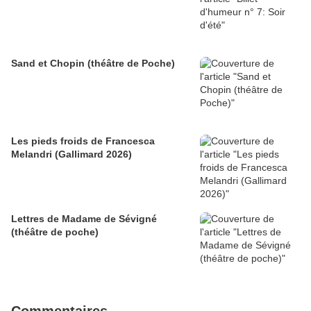
Sand et Chopin (théâtre de Poche)
Les pieds froids de Francesca
Melandri (Gallimard 2026)
Lettres de Madame de Sévigné
(théâtre de poche)