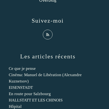
Overblog
Suivez-moi
Les articles récents
Ce que je pense
Cinéma: Manuel de Libération (Alexandre
Kuznetsov)
EISENSTADT
En route pour Salzbourg
HALLSTATT ET LES CHINOIS
Hôpital