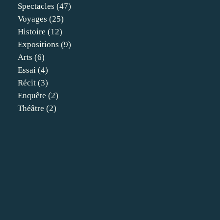
Spectacles
(47)
Voyages
(25)
Histoire
(12)
Expositions
(9)
Arts
(6)
Essai
(4)
Récit
(3)
Enquête
(2)
Théâtre
(2)