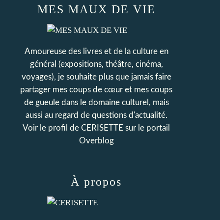
MES MAUX DE VIE
Amoureuse des livres et de la culture en
général (expositions, théâtre, cinéma,
voyages), je souhaite plus que jamais faire
partager mes coups de cœur et mes coups
de gueule dans le domaine culturel, mais
aussi au regard de questions d'actualité.
Voir le profil de
CERISETTE
sur le portail
Overblog
À propos