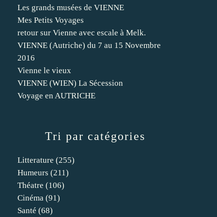
Les grands musées de VIENNE
Mes Petits Voyages
retour sur Vienne avec escale à Melk.
VIENNE (Autriche) du 7 au 15 Novembre
2016
Vienne le vieux
VIENNE (WIEN) La Sécession
Voyage en AUTRICHE
Tri par catégories
Litterature
(255)
Humeurs
(211)
Théatre
(106)
Cinéma
(91)
Santé
(68)