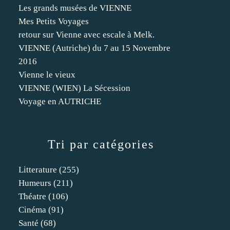
Les grands musées de VIENNE
Mes Petits Voyages
retour sur Vienne avec escale à Melk.
VIENNE (Autriche) du 7 au 15 Novembre
2016
Vienne le vieux
VIENNE (WIEN) La Sécession
Voyage en AUTRICHE
Tri par catégories
Litterature
(255)
Humeurs
(211)
Théatre
(106)
Cinéma
(91)
Santé
(68)