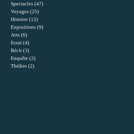
Spectacles
(47)
Voyages
(25)
Histoire
(12)
Expositions
(9)
Arts
(6)
Essai
(4)
Récit
(3)
Enquête
(2)
Théâtre
(2)