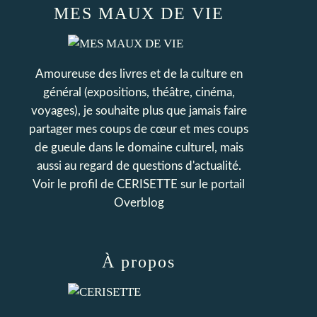
MES MAUX DE VIE
Amoureuse des livres et de la culture en
général (expositions, théâtre, cinéma,
voyages), je souhaite plus que jamais faire
partager mes coups de cœur et mes coups
de gueule dans le domaine culturel, mais
aussi au regard de questions d'actualité.
Voir le profil de
CERISETTE
sur le portail
Overblog
À propos