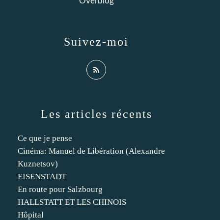
Overblog
Suivez-moi
Les articles récents
Ce que je pense
Cinéma: Manuel de Libération (Alexandre
Kuznetsov)
EISENSTADT
En route pour Salzbourg
HALLSTATT ET LES CHINOIS
Hôpital