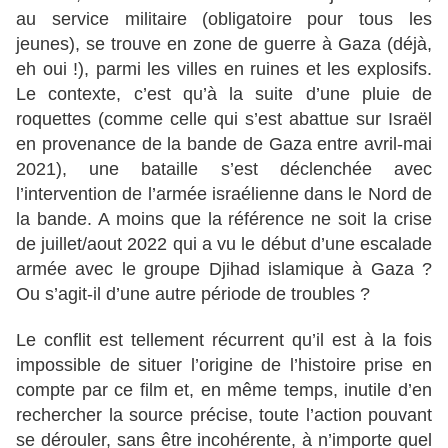
au service militaire (obligatoire pour tous les
jeunes), se trouve en zone de guerre à Gaza (déjà,
eh oui !), parmi les villes en ruines et les explosifs.
Le contexte, c’est qu’à la suite d’une pluie de
roquettes (comme celle qui s’est abattue sur Israël
en provenance de la bande de Gaza entre avril-mai
2021), une bataille s’est déclenchée avec
l’intervention de l’armée israélienne dans le Nord de
la bande. A moins que la référence ne soit la crise
de juillet/aout 2022 qui a vu le début d’une escalade
armée avec le groupe Djihad islamique à Gaza ?
Ou s’agit-il d’une autre période de troubles ?
Le conflit est tellement récurrent qu’il est à la fois
impossible de situer l’origine de l’histoire prise en
compte par ce film et, en même temps, inutile d’en
rechercher la source précise, toute l’action pouvant
se dérouler, sans être incohérente, à n’importe quel