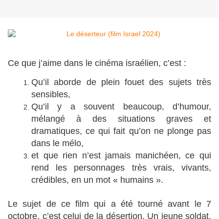
Ce que j’aime dans le cinéma israélien, c’est :
Qu’il aborde de plein fouet des sujets très
sensibles,
Qu’il y a souvent beaucoup, d’humour,
mélangé à des situations graves et
dramatiques, ce qui fait qu’on ne plonge pas
dans le mélo,
et que rien n’est jamais manichéen, ce qui
rend les personnages très vrais, vivants,
crédibles, en un mot « humains ».
Le sujet de ce film qui a été tourné avant le 7
octobre, c’est celui de la désertion. Un jeune soldat,