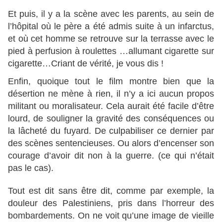
Et puis, il y a la scène avec les parents, au sein de
l’hôpital où le père a été admis suite à un infarctus,
et où cet homme se retrouve sur la terrasse avec le
pied à perfusion à roulettes …allumant cigarette sur
cigarette…Criant de vérité, je vous dis !
Enfin, quoique tout le film montre bien que la
désertion ne mène à rien, il n’y a ici aucun propos
militant ou moralisateur. Cela aurait été facile d’être
lourd, de souligner la gravité des conséquences ou
la lâcheté du fuyard. De culpabiliser ce dernier par
des scènes sentencieuses. Ou alors d’encenser son
courage d’avoir dit non à la guerre. (ce qui n’était
pas le cas).
Tout est dit sans être dit, comme par exemple, la
douleur des Palestiniens, pris dans l’horreur des
bombardements. On ne voit qu’une image de vieille