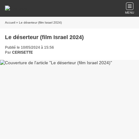
MENU
Accueil
» Le déserteur (film Israel 2024)
Le déserteur (film Israel 2024)
Publié le 10/05/2024 à 15:56
Par
CERISETTE