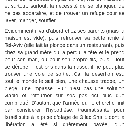
et surtout, surtout, la nécessité de se planquer, de
ne pas apparaitre, et de trouver un refuge pour se
laver, manger, souffler….
Evidemment il va d’abord chez ses parents (mais la
maison est vide), puis retrouver sa petite amie à
Tel-Aviv (elle fait la plonge dans un restaurant), puis
chez sa grand-mère qui a perdu la tête et le prend
pour son mari, ou pour son propre fils, puis….tout
se dérobe, il est pris dans la nasse, il ne peut plus
trouver une voie de sortie…Car la désertion est,
tout le monde le sait bien, une chausse trappe, un
piège, une impasse. Fuir n’est pas une solution
viable et retourner sur ses pas est plus que
compliqué. D’autant que l’armée qui le cherche finit
par considérer l’hypothèse, traumatisante pour
Israël suite à la prise d’otage de Gilad Shalit, dont la
libération a été si chèrement payée, d’un