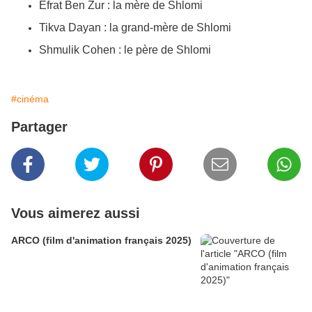
Efrat Ben Zur : la mère de Shlomi
Tikva Dayan : la grand-mère de Shlomi
Shmulik Cohen : le père de Shlomi
#cinéma
Partager
Vous aimerez aussi
ARCO (film d'animation français 2025)