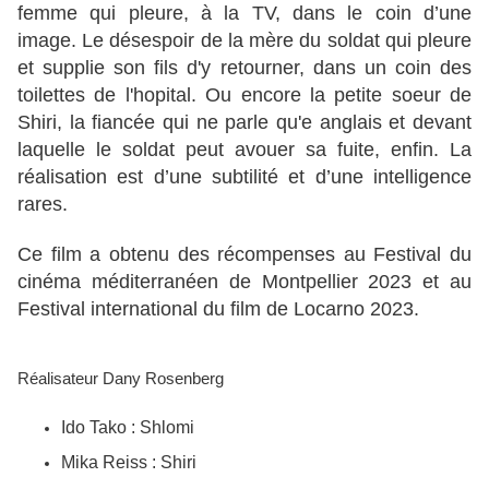
femme qui pleure, à la TV, dans le coin d’une
image. Le désespoir de la mère du soldat qui pleure
et supplie son fils d'y retourner, dans un coin des
toilettes de l'hopital. Ou encore la petite soeur de
Shiri, la fiancée qui ne parle qu'e anglais et devant
laquelle le soldat peut avouer sa fuite, enfin. La
réalisation est d’une subtilité et d’une intelligence
rares.
Ce film a obtenu des récompenses au Festival du
cinéma méditerranéen de Montpellier 2023 et au
Festival international du film de Locarno 2023.
Réalisateur Dany Rosenberg
Ido Tako : Shlomi
Mika Reiss : Shiri