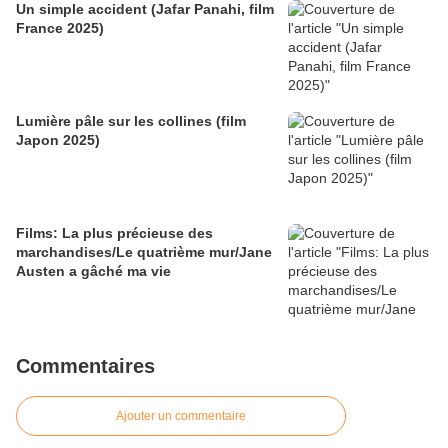
Un simple accident (Jafar Panahi, film
France 2025)
Lumière pâle sur les collines (film
Japon 2025)
Films: La plus précieuse des
marchandises/Le quatrième mur/Jane
Austen a gâché ma vie
Commentaires
Ajouter un commentaire