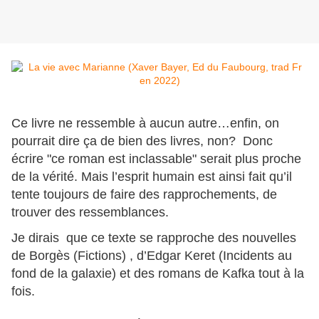
Ce livre ne ressemble à aucun autre…enfin, on
pourrait dire ça de bien des livres, non? Donc
écrire "ce roman est inclassable" serait plus proche
de la vérité. Mais l’esprit humain est ainsi fait qu’il
tente toujours de faire des rapprochements, de
trouver des ressemblances.
Je dirais que ce texte se rapproche des nouvelles
de Borgès (Fictions) , d’Edgar Keret (Incidents au
fond de la galaxie) et des romans de Kafka tout à la
fois.