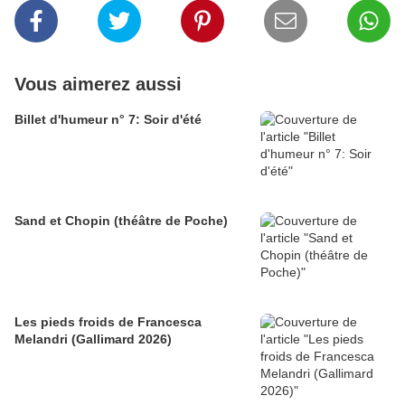
Vous aimerez aussi
Billet d'humeur n° 7: Soir d'été
Sand et Chopin (théâtre de Poche)
Les pieds froids de Francesca
Melandri (Gallimard 2026)