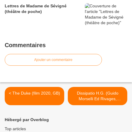
Lettres de Madame de Sévigné
(théâtre de poche)
Commentaires
Ajouter un commentaire
< The Duke (film 2020, GB)
Dissipatio H.G. (Guido
Morselli Ed Rivages,
réédition) >
Hébergé par Overblog
Top articles