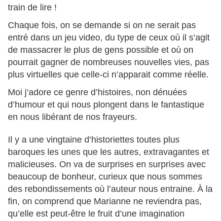
train de lire !
Chaque fois, on se demande si on ne serait pas
entré dans un jeu video, du type de ceux où il s’agit
de massacrer le plus de gens possible et où on
pourrait gagner de nombreuses nouvelles vies, pas
plus virtuelles que celle-ci n’apparait comme réelle.
Moi j’adore ce genre d’histoires, non dénuées
d’humour et qui nous plongent dans le fantastique
en nous libérant de nos frayeurs.
Il y a une vingtaine d’historiettes toutes plus
baroques les unes que les autres, extravagantes et
malicieuses. On va de surprises en surprises avec
beaucoup de bonheur, curieux que nous sommes
des rebondissements où l’auteur nous entraine. À la
fin, on comprend que Marianne ne reviendra pas,
qu’elle est peut-être le fruit d’une imagination