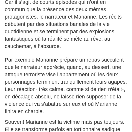
Car il s’agit de courts épisodes qui n’ont en
commun que la présence des deux mêmes
protagonistes, le narrateur et Marianne. Les récits
débutent par des situations banales de la vie
quotidienne et se terminent par des explosions
fantastiques où la réalité se mêle au rêve, au
cauchemar, à l’absurde.
Par exemple Marianne prépare un repas succulent
que le narrateur apprécie, quand, au dessert, une
attaque terroriste vise l’appartement où les deux
personnages terminent tranquillement leurs agapes.
Leur réaction- très calme, comme si de rien n'était-,
en décalage absolu, ne laisse rien supposer de la
violence qui va s’abattre sur eux et où Marianne
finira en charpie.
Souvent Marianne est la victime mais pas toujours.
Elle se transforme parfois en tortionnaire sadique