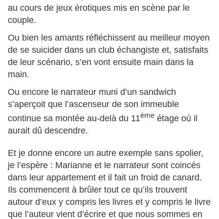
au cours de jeux érotiques mis en scène par le
couple.
Ou bien les amants réfléchissent au meilleur moyen
de se suicider dans un club échangiste et, satisfaits
de leur scénario, s’en vont ensuite main dans la
main.
Ou encore le narrateur muni d’un sandwich
s’aperçoit que l’ascenseur de son immeuble
ème
continue sa montée au-delà du 11
étage où il
aurait dû descendre.
Et je donne encore un autre exemple sans spolier,
je l’espère : Marianne et le narrateur sont coincés
dans leur appartement et il fait un froid de canard.
Ils commencent à brûler tout ce qu’ils trouvent
autour d’eux y compris les livres et y compris le livre
que l’auteur vient d’écrire et que nous sommes en