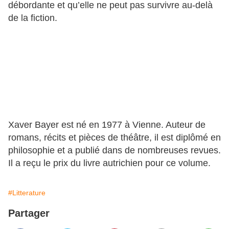
débordante et qu’elle ne peut pas survivre au-delà
de la fiction.
Xaver Bayer est né en 1977 à Vienne. Auteur de
romans, récits et pièces de théâtre, il est diplômé en
philosophie et a publié dans de nombreuses revues.
Il a reçu le prix du livre autrichien pour ce volume.
#Litterature
Partager