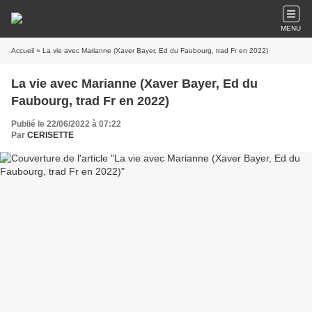
MENU
Accueil
» La vie avec Marianne (Xaver Bayer, Ed du Faubourg, trad Fr en 2022)
La vie avec Marianne (Xaver Bayer, Ed du
Faubourg, trad Fr en 2022)
Publié le 22/06/2022 à 07:22
Par
CERISETTE