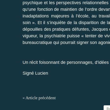
psychique et les perspectives relationnelles 
qu’une fonction de maintien de l’ordre devan
inadaptations majeures à l’école, au trava
soin ». Et il s’inquiète de la disparition de
dépouilles des pratiques défuntes, Jacques é
vigueur, la psychiatrie puisse « tenter de vi
bureaucratique qui pourrait signer son agoni
Un récit foisonnant de personnages, d’idées 
Signé Lucien
« Article précédent
Re