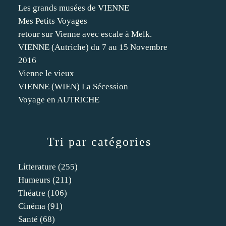
Les grands musées de VIENNE
Mes Petits Voyages
retour sur Vienne avec escale à Melk.
VIENNE (Autriche) du 7 au 15 Novembre
2016
Vienne le vieux
VIENNE (WIEN) La Sécession
Voyage en AUTRICHE
Tri par catégories
Litterature
(255)
Humeurs
(211)
Théatre
(106)
Cinéma
(91)
Santé
(68)