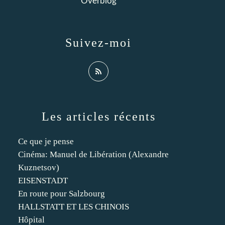
Overblog
Suivez-moi
Les articles récents
Ce que je pense
Cinéma: Manuel de Libération (Alexandre
Kuznetsov)
EISENSTADT
En route pour Salzbourg
HALLSTATT ET LES CHINOIS
Hôpital