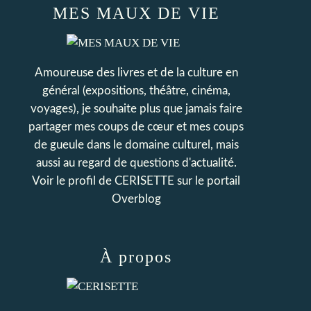
MES MAUX DE VIE
Amoureuse des livres et de la culture en
général (expositions, théâtre, cinéma,
voyages), je souhaite plus que jamais faire
partager mes coups de cœur et mes coups
de gueule dans le domaine culturel, mais
aussi au regard de questions d'actualité.
Voir le profil de
CERISETTE
sur le portail
Overblog
À propos