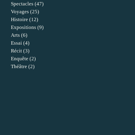
Spectacles
(47)
Voyages
(25)
Histoire
(12)
Expositions
(9)
Arts
(6)
Essai
(4)
Récit
(3)
Enquête
(2)
Théâtre
(2)