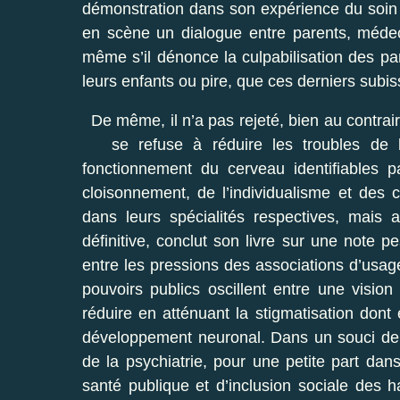
démonstration dans son expérience du soin au
en scène un dialogue entre parents, médeci
même s’il dénonce la culpabilisation des par
leurs enfants ou pire, que ces derniers subis
De même, il n’a pas rejeté, bien au contrai
se refuse à réduire les troubles de 
fonctionnement du cerveau identifiables p
cloisonnement, de l’individualisme et des
dans leurs spécialités respectives, mais 
définitive, conclut son livre sur une note p
entre les pressions des associations d’usage
pouvoirs publics oscillent entre une visio
réduire en atténuant la stigmatisation dont
développement neuronal. Dans un souci de c
de la psychiatrie, pour une petite part dans
santé publique et d’inclusion sociale des 