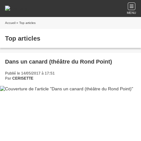
MENU
Accueil
» Top articles
Top articles
Dans un canard (théâtre du Rond Point)
Publié le 14/05/2017 à 17:51
Par
CERISETTE