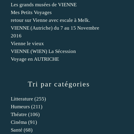
Les grands musées de VIENNE
Mes Petits Voyages
retour sur Vienne avec escale à Melk.
VIENNE (Autriche) du 7 au 15 Novembre
2016
Vienne le vieux
VIENNE (WIEN) La Sécession
Voyage en AUTRICHE
Tri par catégories
Litterature
(255)
Humeurs
(211)
Théatre
(106)
Cinéma
(91)
Santé
(68)