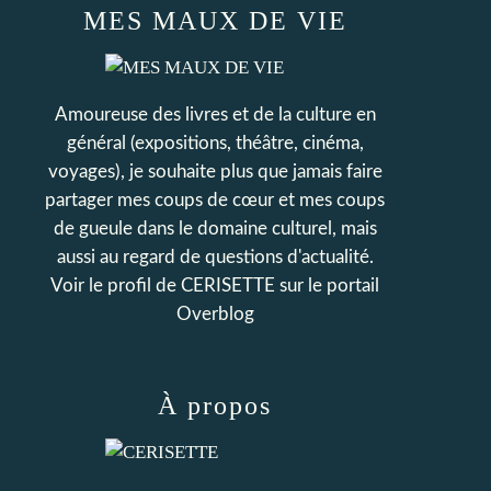
MES MAUX DE VIE
Amoureuse des livres et de la culture en
général (expositions, théâtre, cinéma,
voyages), je souhaite plus que jamais faire
partager mes coups de cœur et mes coups
de gueule dans le domaine culturel, mais
aussi au regard de questions d'actualité.
Voir le profil de
CERISETTE
sur le portail
Overblog
À propos