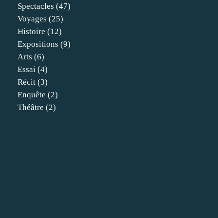
Spectacles
(47)
Voyages
(25)
Histoire
(12)
Expositions
(9)
Arts
(6)
Essai
(4)
Récit
(3)
Enquête
(2)
Théâtre
(2)