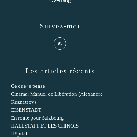
Overblog
Suivez-moi
Les articles récents
Ce que je pense
Cinéma: Manuel de Libération (Alexandre
Kuznetsov)
EISENSTADT
En route pour Salzbourg
HALLSTATT ET LES CHINOIS
Hôpital