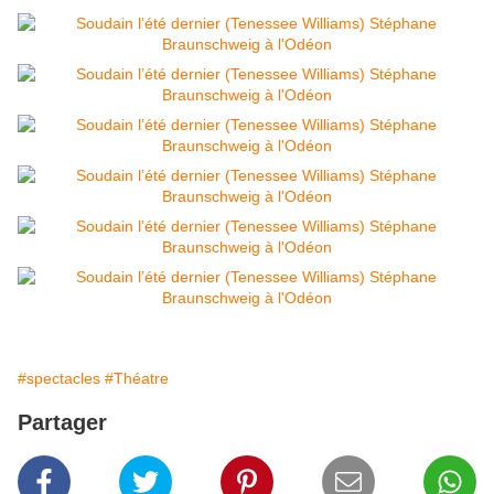
#spectacles
#Théatre
Partager