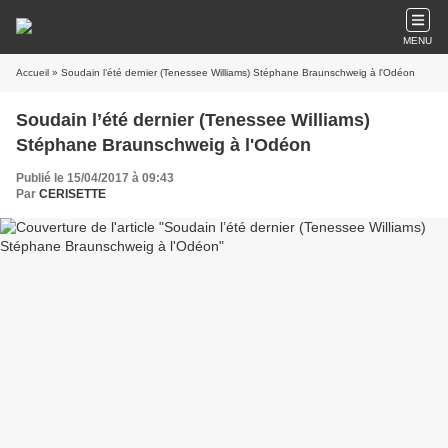
MENU
Accueil
» Soudain l’été dernier (Tenessee Williams) Stéphane Braunschweig à l'Odéon
Soudain l’été dernier (Tenessee Williams)
Stéphane Braunschweig à l'Odéon
Publié le 15/04/2017 à 09:43
Par
CERISETTE