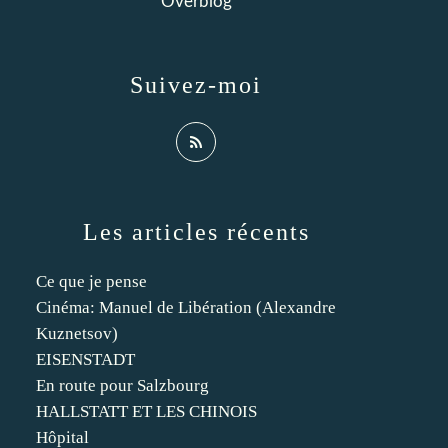
Overblog
Suivez-moi
Les articles récents
Ce que je pense
Cinéma: Manuel de Libération (Alexandre
Kuznetsov)
EISENSTADT
En route pour Salzbourg
HALLSTATT ET LES CHINOIS
Hôpital