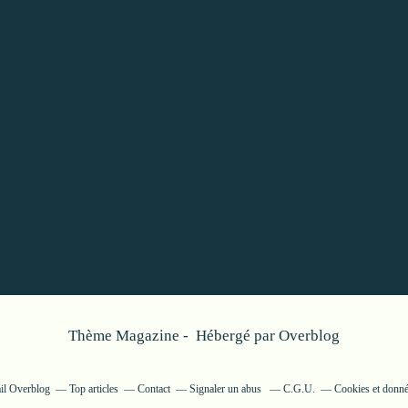
Thème Magazine - Hébergé par
Overblog
ail Overblog
Top articles
Contact
Signaler un abus
C.G.U.
Cookies et donné