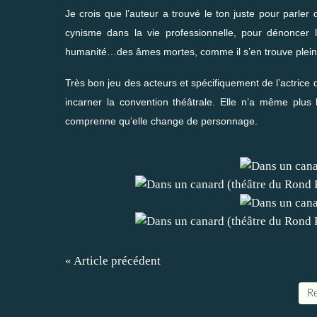
Je crois que l’auteur a trouvé le ton juste pour parle
cynisme dans la vie professionnelle, pour dénoncer
humanité…des âmes mortes, comme il s’en trouve plein au
Très bon jeu des acteurs et spécifiquement de l’actrice qu
incarner la convention théâtrale. Elle n’a même plus
comprenne qu’elle change de personnage.
« Article précédent
Re