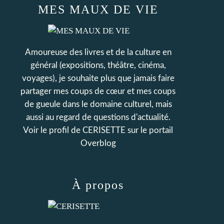
MES MAUX DE VIE
Amoureuse des livres et de la culture en
général (expositions, théâtre, cinéma,
voyages), je souhaite plus que jamais faire
partager mes coups de cœur et mes coups
de gueule dans le domaine culturel, mais
aussi au regard de questions d'actualité.
Voir le profil de
CERISETTE
sur le portail
Overblog
À propos