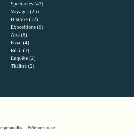
Spectacles
(47)
Voyages
(25)
Histoire
(12)
Expositions
(9)
Arts
(6)
Essai
(4)
Récit
(3)
Enquête
(2)
Théâtre
(2)
es personnelles
Préférences cookies