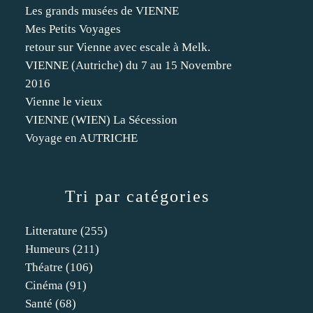
Les grands musées de VIENNE
Mes Petits Voyages
retour sur Vienne avec escale à Melk.
VIENNE (Autriche) du 7 au 15 Novembre
2016
Vienne le vieux
VIENNE (WIEN) La Sécession
Voyage en AUTRICHE
Tri par catégories
Litterature
(255)
Humeurs
(211)
Théatre
(106)
Cinéma
(91)
Santé
(68)