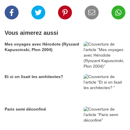
Vous aimerez aussi
Mes voyages avec Hérodote (Ryszard
Kapuscinski, Plon 2004)
Et si on lisait les architectes?
Paris semi déconfiné