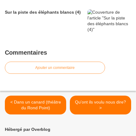
Sur la piste des éléphants blancs (4)
Commentaires
Ajouter un commentaire
< Dans un canard (théâtre
Qu'ont ils voulu nous dire?
du Rond Point)
>
Hébergé par Overblog