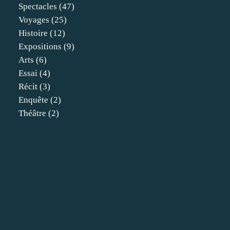
Spectacles
(47)
Voyages
(25)
Histoire
(12)
Expositions
(9)
Arts
(6)
Essai
(4)
Récit
(3)
Enquête
(2)
Théâtre
(2)