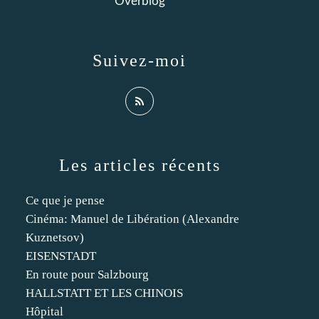
Overblog
Suivez-moi
Les articles récents
Ce que je pense
Cinéma: Manuel de Libération (Alexandre
Kuznetsov)
EISENSTADT
En route pour Salzbourg
HALLSTATT ET LES CHINOIS
Hôpital