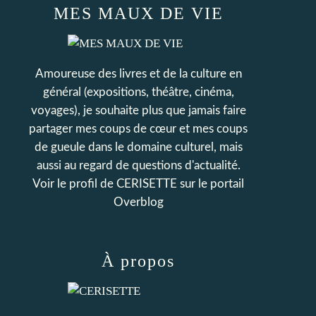
MES MAUX DE VIE
Amoureuse des livres et de la culture en
général (expositions, théâtre, cinéma,
voyages), je souhaite plus que jamais faire
partager mes coups de cœur et mes coups
de gueule dans le domaine culturel, mais
aussi au regard de questions d'actualité.
Voir le profil de
CERISETTE
sur le portail
Overblog
À propos