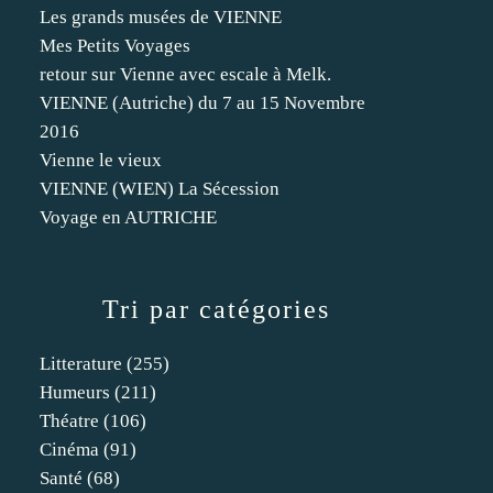
Les grands musées de VIENNE
Mes Petits Voyages
retour sur Vienne avec escale à Melk.
VIENNE (Autriche) du 7 au 15 Novembre
2016
Vienne le vieux
VIENNE (WIEN) La Sécession
Voyage en AUTRICHE
Tri par catégories
Litterature
(255)
Humeurs
(211)
Théatre
(106)
Cinéma
(91)
Santé
(68)