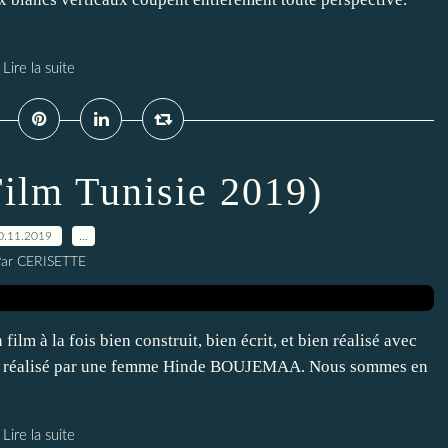
Lire la suite
Film Tunisie 2019)
0.11.2019
…
ar CERISETTE
ilm à la fois bien construit, bien écrit, et bien réalisé avec
hile, réalisé par une femme Hinde BOUJEMAA. Nous sommes en
Lire la suite