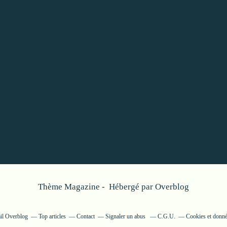
Thème Magazine - Hébergé par
Overblog
ail Overblog
Top articles
Contact
Signaler un abus
C.G.U.
Cookies et donné