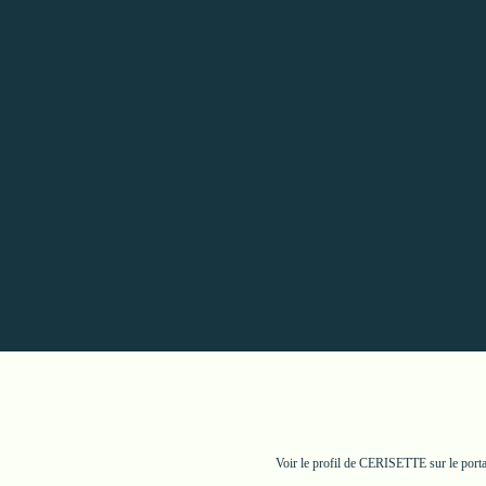
Voir le profil de
CERISETTE
sur le port