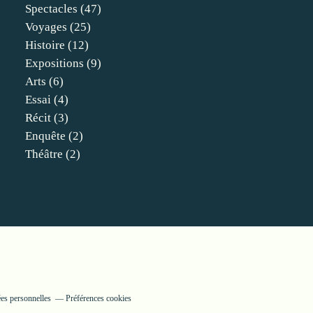
Spectacles
(47)
Voyages
(25)
Histoire
(12)
Expositions
(9)
Arts
(6)
Essai
(4)
Récit
(3)
Enquête
(2)
Théâtre
(2)
es personnelles
Préférences cookies