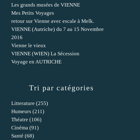
Les grands musées de VIENNE
Mes Petits Voyages
retour sur Vienne avec escale à Melk.
VIENNE (Autriche) du 7 au 15 Novembre
2016
Vienne le vieux
VIENNE (WIEN) La Sécession
Voyage en AUTRICHE
Tri par catégories
Litterature
(255)
Humeurs
(211)
Théatre
(106)
Cinéma
(91)
Santé
(68)