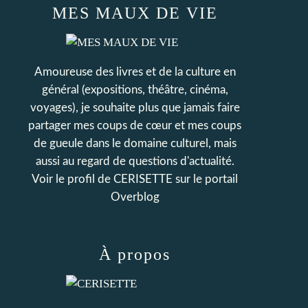
MES MAUX DE VIE
Amoureuse des livres et de la culture en
général (expositions, théâtre, cinéma,
voyages), je souhaite plus que jamais faire
partager mes coups de cœur et mes coups
de gueule dans le domaine culturel, mais
aussi au regard de questions d'actualité.
Voir le profil de
CERISETTE
sur le portail
Overblog
À propos