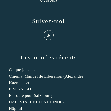
Overblog
Suivez-moi
Les articles récents
Ce que je pense
Cinéma: Manuel de Libération (Alexandre
Kuznetsov)
EISENSTADT
En route pour Salzbourg
HALLSTATT ET LES CHINOIS
Hôpital