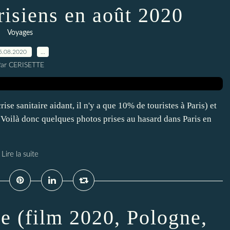
risiens en août 2020
Voyages
5.08.2020
…
ar CERISETTE
ise sanitaire aidant, il n'y a que 10% de touristes à Paris) et
. Voilà donc quelques photos prises au hasard dans Paris en
Lire la suite
e (film 2020, Pologne,