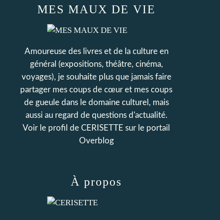
MES MAUX DE VIE
Amoureuse des livres et de la culture en
général (expositions, théâtre, cinéma,
voyages), je souhaite plus que jamais faire
partager mes coups de cœur et mes coups
de gueule dans le domaine culturel, mais
aussi au regard de questions d'actualité.
Voir le profil de
CERISETTE
sur le portail
Overblog
À propos