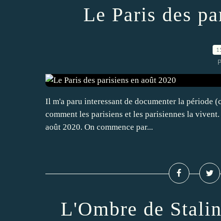
Le Paris des pa
1
P
Il m'a paru interessant de documenter la période (cr
comment les parisiens et les parisiennes la vivent
août 2020. On commence par...
L'Ombre de Stalin