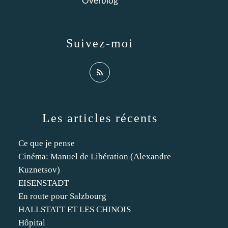
Overblog
Suivez-moi
Les articles récents
Ce que je pense
Cinéma: Manuel de Libération (Alexandre
Kuznetsov)
EISENSTADT
En route pour Salzbourg
HALLSTATT ET LES CHINOIS
Hôpital