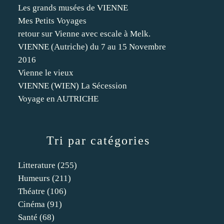
Les grands musées de VIENNE
Mes Petits Voyages
retour sur Vienne avec escale à Melk.
VIENNE (Autriche) du 7 au 15 Novembre
2016
Vienne le vieux
VIENNE (WIEN) La Sécession
Voyage en AUTRICHE
Tri par catégories
Litterature
(255)
Humeurs
(211)
Théatre
(106)
Cinéma
(91)
Santé
(68)