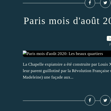
Paris mois d'août 2
1
P
La Chapelle expiatoire a été construite par Louis 
leur parent guillotiné par la Révolution Française 
Madeleine) une façade aux...