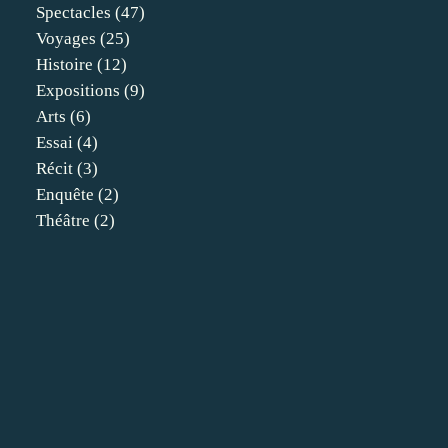
Spectacles
(47)
Voyages
(25)
Histoire
(12)
Expositions
(9)
Arts
(6)
Essai
(4)
Récit
(3)
Enquête
(2)
Théâtre
(2)