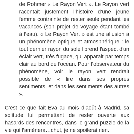
de Rohmer « Le Rayon Vert ». Le Rayon Vert
racontait justement l’histoire d’une jeune
femme contrainte de rester seule pendant les
vacances (son projet de voyage étant tombé
à l’eau). « Le Rayon Vert » est une allusion à
un phénomène optique et atmosphérique : le
tout dernier rayon du soleil prend l'aspect d'un
éclair vert, très fugace, qui apparait par temps
clair au bord de l'océan. Pour l’observateur du
phénomène, voir le rayon vert rendrait
possible de « lire dans ses propres
sentiments, et dans les sentiments des autres
».
C’est ce que fait Eva au mois d’août à Madrid, sa
solitude lui permettant de rester ouverte aux
hasards des rencontres, dans le grand puzzle de la
vie qui l’amènera…chut, je ne spoilerai rien.