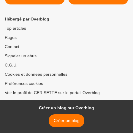
UK) >
Hébergé par Overblog
Top articles
Pages
Contact
Signaler un abus
C.G.U.
Cookies et données personnelles
Préférences cookies
Voir le profil de CERISETTE sur le portail Overblog
Créer un blog sur Overblog
Créer un blog