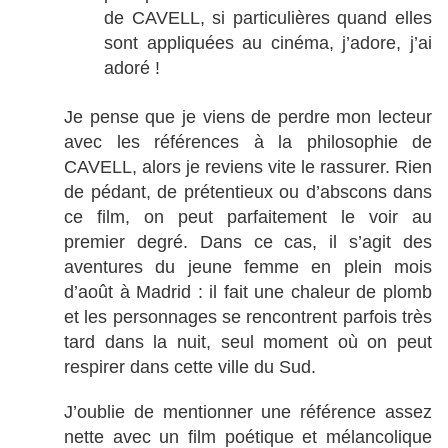
de CAVELL, si particulières quand elles
sont appliquées au cinéma, j’adore, j’ai
adoré !
Je pense que je viens de perdre mon lecteur
avec les références à la philosophie de
CAVELL, alors je reviens vite le rassurer. Rien
de pédant, de prétentieux ou d’abscons dans
ce film, on peut parfaitement le voir au
premier degré. Dans ce cas, il s’agit des
aventures du jeune femme en plein mois
d’août à Madrid : il fait une chaleur de plomb
et les personnages se rencontrent parfois très
tard dans la nuit, seul moment où on peut
respirer dans cette ville du Sud.
J’oublie de mentionner une référence assez
nette avec un film poétique et mélancolique