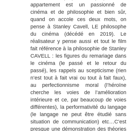
appartement est un passionné de
cinéma et de philosophie et bien sûr,
quand on accole ces deux mots, on
pense à Stanley Cavell, LE philosophe
du cinéma (décédé en 2019). Le
réalisateur y pense aussi et tout le film
fait référence à la philosophie de Stanley
CAVELL : les figures du remariage dans
le cinéma (le passé et le retour du
passé), les rappels au scepticisme (rien
n’est tout à fait vrai ou tout à fait faux),
au perfectionnisme moral (l’héroïne
cherche les voies de l’amélioration
intérieure et ce, par beaucoup de voies
différentes), la performativité du langage
(le langage ne peut être étudié sans
situation de communication) etc…C’est
presque une démonstration des théories