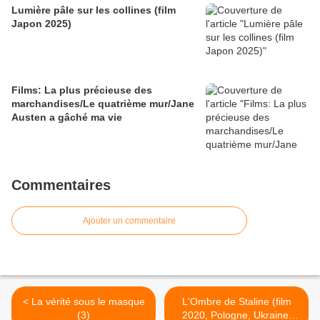
Lumière pâle sur les collines (film
Japon 2025)
Films: La plus précieuse des
marchandises/Le quatrième mur/Jane
Austen a gâché ma vie
Commentaires
Ajouter un commentaire
< La vérité sous le masque
L'Ombre de Staline (film
(3)
2020, Pologne, Ukraine,