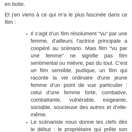
en boite.
Et j’en viens à ce qui m’a le plus fascinée dans ce
film :
Il s’agit d’un film résolument "vu" par une
femme, d’ailleurs l’actrice principale a
coopéré au scénario. Mais film "vu par
une femme" ne signifie pas film
sentimental ou mièvre, pas du tout. C’est
un film sensible, pudique, un film qui
raconte la vie ordinaire d'une jeune
femme d’un point de vue particulier :
celui d’une femme forte, combative,
combattante, vulnérable, exigeante,
sociable, soucieuse des autres et d’elle-
même.
Le scénariste nous donne les clefs dès
le début : le propriétaire qui prête son