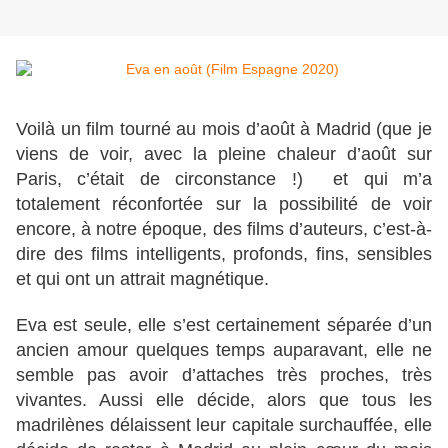
Voilà un film tourné au mois d’août à Madrid (que je
viens de voir, avec la pleine chaleur d’août sur
Paris, c’était de circonstance !) et qui m’a
totalement réconfortée sur la possibilité de voir
encore, à notre époque, des films d’auteurs, c’est-à-
dire des films intelligents, profonds, fins, sensibles
et qui ont un attrait magnétique.
Eva est seule, elle s’est certainement séparée d’un
ancien amour quelques temps auparavant, elle ne
semble pas avoir d’attaches très proches, très
vivantes. Aussi elle décide, alors que tous les
madrilènes délaissent leur capitale surchauffée, elle