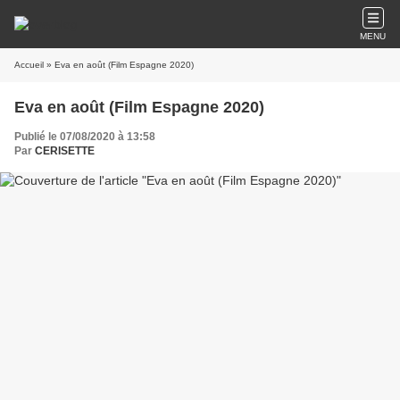
MENU
Accueil
» Eva en août (Film Espagne 2020)
Eva en août (Film Espagne 2020)
Publié le 07/08/2020 à 13:58
Par
CERISETTE