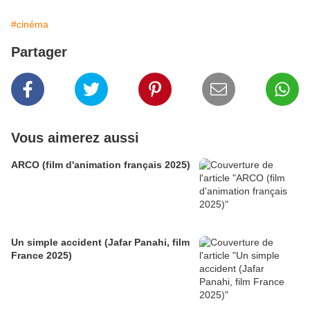
#cinéma
Partager
Vous aimerez aussi
ARCO (film d'animation français 2025)
Un simple accident (Jafar Panahi, film
France 2025)