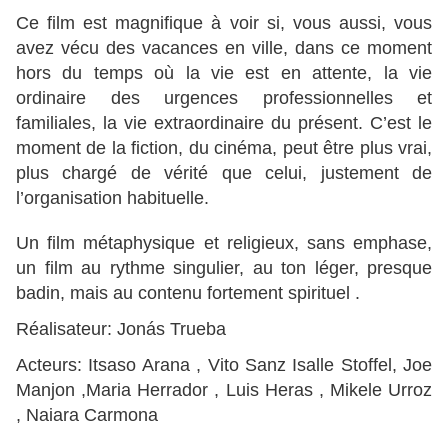
Ce film est magnifique à voir si, vous aussi, vous
avez vécu des vacances en ville, dans ce moment
hors du temps où la vie est en attente, la vie
ordinaire des urgences professionnelles et
familiales, la vie extraordinaire du présent. C’est le
moment de la fiction, du cinéma, peut être plus vrai,
plus chargé de vérité que celui, justement de
l’organisation habituelle.
Un film métaphysique et religieux, sans emphase,
un film au rythme singulier, au ton léger, presque
badin, mais au contenu fortement spirituel .
Réalisateur: Jonás Trueba
Acteurs: Itsaso Arana , Vito Sanz Isalle Stoffel, Joe
Manjon ,Maria Herrador , Luis Heras , Mikele Urroz
, Naiara Carmona